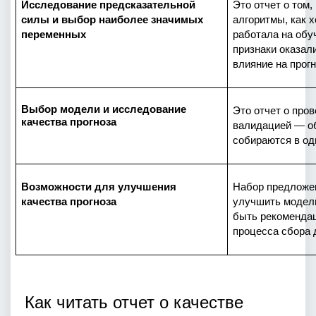
Исследование предсказательной 
Это отчет о том,
силы и выбор наиболее значимых 
алгоритмы, как 
переменных
работала на обу
признаки оказали
влияние на прогн
Выбор модели и исследование 
Это отчет о про
качества прогноза
валидацией — об
собираются в од
Возможности для улучшения 
Набор предложен
качества прогноза
улучшить модель:
быть рекомендац
процесса сбора 
Как читать отчет о качестве 