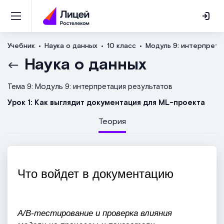
Учебник
Наука о данных
10 класс
Модуль 9: интерпрета
Наука о данных
Тема 9: Модуль 9: интерпретация результатов
Урок 1: Как выглядит документация для ML-проекта
Теория
Что войдет в документацию 
A/B-тестирование и проверка влияния 