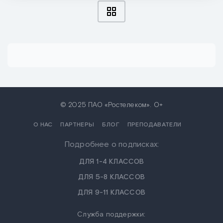
© 2025 ПАО «Ростелеком». 0+
О НАС
ПАРТНЕРЫ
БЛОГ
ПРЕПОДАВАТЕЛИ
Подробнее о подписках:
ДЛЯ 1-4 КЛАССОВ
ДЛЯ 5-8 КЛАССОВ
ДЛЯ 9-11 КЛАССОВ
Служба поддержки: