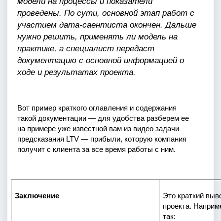
модели на процессы и показатели 
проведены. По сути, основной этап работ с 
участием дата-саентиста окончен. Дальше 
нужно решить, применять ли модель на 
практике, а специалист передаст 
документацию с основной информацией о 
ходе и результатах проекта.
Вот пример краткого оглавления и содержания 
такой документации — для удобства разберем ее 
на примере уже известной вам из видео задачи 
предсказания LTV — прибыли, которую компания 
получит с клиента за все время работы с ним. 
Заключение
Это краткий выво
проекта. Наприме
так: