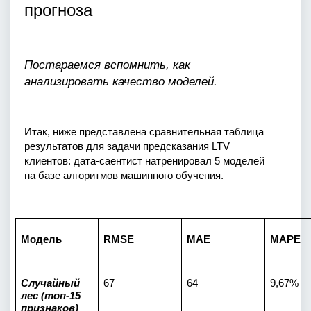
прогноза
Постараемся вспомнить, как 
анализировать качество моделей.
Итак, ниже представлена сравнительная таблица 
результатов для задачи предсказания LTV 
клиентов: дата-саентист натренировал 5 моделей 
на базе алгоритмов машинного обучения.
Модель
RMSE
MAE
MAPE
Случайный 
67
64
9,67%
лес (топ-15 
признаков)