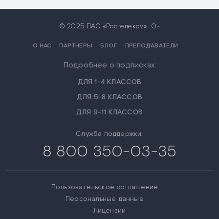
© 2025 ПАО «Ростелеком». 0+
О НАС
ПАРТНЕРЫ
БЛОГ
ПРЕПОДАВАТЕЛИ
Подробнее о подписках:
ДЛЯ 1-4 КЛАССОВ
ДЛЯ 5-8 КЛАССОВ
ДЛЯ 9-11 КЛАССОВ
Служба поддержки:
8 800 350-03-35
Пользовательское соглашение
Персональные данные
Лицензии