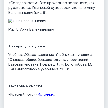
«Солидарность». Это произошло после того, как
руководство Гданьской судоверфи уволило Анну
Валентынович (рис. 8).
Рис. 8. Анна Валентынович
Литература к уроку
Учебник: Обществознание. Учебник для учащихся
10 класса общеобразовательных учреждений.
Базовый уровень. Под ред. Л. Н. Боголюбова. М.:
ОАО «Московские учебники», 2008.
Текстовые сноски
«Красный пояс» (
Источник
).