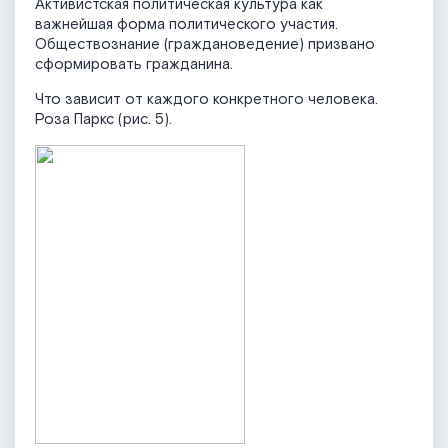
Активистская политическая культура как
важнейшая форма политического участия.
Обществознание (граждановедение) призвано
сформировать гражданина.
Что зависит от каждого конкретного человека.
Роза Паркс (рис. 5).