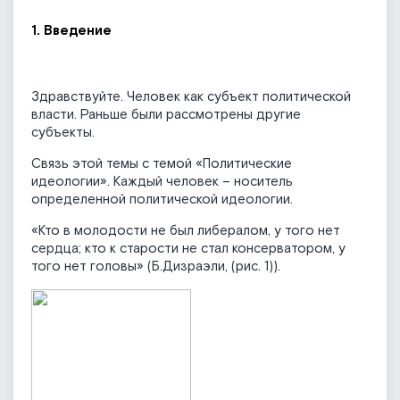
1. Введение
Здравствуйте. Человек как субъект политической
власти. Раньше были рассмотрены другие
субъекты.
Связь этой темы с темой «Политические
идеологии». Каждый человек – носитель
определенной политической идеологии.
«Кто в молодости не был либералом, у того нет
сердца; кто к старости не стал консерватором, у
того нет головы» (Б.Дизраэли, (рис. 1)).