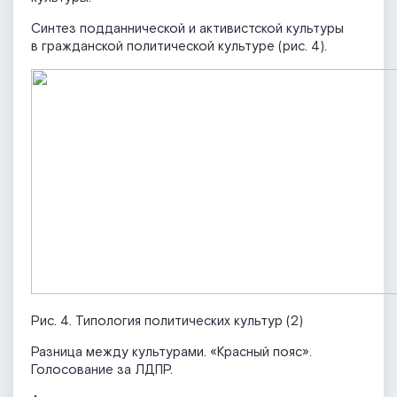
Синтез подданнической и активистской культуры
в гражданской политической культуре (рис. 4).
Рис. 4. Типология политических культур (2)
Разница между культурами. «Красный пояс».
Голосование за ЛДПР.