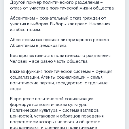
Другой пример политического разделения –
отказ от участия в политической жизни общества.
Абсентеизм – сознательный отказ граждан от
участия в выборах. Выборы как право. Наказания
за абсентеизм.
Абсентеизм как признак авторитарного режима.
Абсентеизм в демократиях.
Бесперспективность политического разделения.
Человек – все равно часть общества.
Важная функция политической системы – функция
социализации. Агенты социализации – семья,
политические партии, государство, отдельные
люди.
В процессе политической социализации
формируется политическая культура.
Политическая культура – система взглядов,
ценностей, установок и образцов поведения,
посредством которых человек и общество
воспринимают и оценивают политические