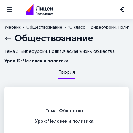
Учебник
Обществознание
10 класс
Видеоуроки. Полити
Обществознание
Тема 3: Видеоуроки. Политическая жизнь общества
Урок 12: Человек и политика
Теория
Тема: Общество
Урок: Человек и политика