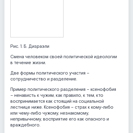
Рис. 1. Б. Дизраэли
Смена человеком своей политической идеологии
в течение жизни.
Две формы политического участия –
сотрудничество и разделение.
Пример политического разделения – ксенофобия
– ненависть к чужим, как правило, к тем, кто
воспринимается как стоящий на социальной
лестнице ниже. Ксенофобия – страх к кому-либо
или чему-либо чужому, незнакомому,
непривычному, восприятие его как опасного и
враждебного.