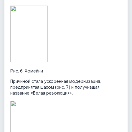
Рис. 6. Хомейни
Причиной стала ускоренная модернизация,
предпринятая шахом (рис. 7) и получившая
название «Белая революция».