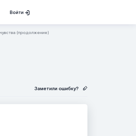
Войти
чувства (продолжение)
Заметили ошибку?