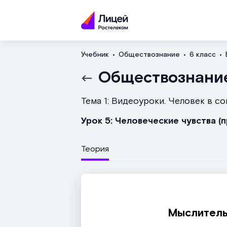
Учебник
Обществознание
6 класс
Обществознани
Тема 1: Видеоуроки. Человек в с
Урок 5: Человеческие чувства 
Теория
Мыслитель