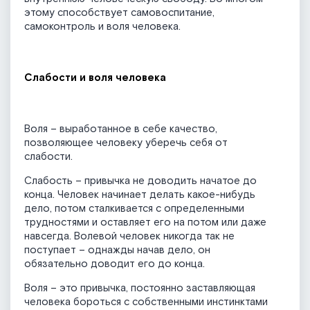
этому способствует самовоспитание,
самоконтроль и воля человека.
Слабости и воля человека
Воля – выработанное в себе качество,
позволяющее человеку уберечь себя от
слабости.
Слабость – привычка не доводить начатое до
конца. Человек начинает делать какое-нибудь
дело, потом сталкивается с определенными
трудностями и оставляет его на потом или даже
навсегда. Волевой человек никогда так не
поступает – однажды начав дело, он
обязательно доводит его до конца.
Воля – это привычка, постоянно заставляющая
человека бороться с собственными инстинктами