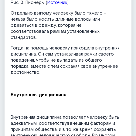
Рис. 3. Пионеры (
Источник
)
Отдельно взятому человеку было тяжело –
нельзя было носить длинные волосы или
одеваться в одежду, которая не
соответствовала рамкам установленных
стандартов.
Тогда на помощь человеку приходила внутренняя
дисциплина. Он сам устанавливал рамки своего
поведения, чтобы не выпадать из общего
порядка, вместе с тем сохраняя свое внутреннее
достоинство.
Внутренняя дисциплина
Внутренняя дисциплина позволяет человеку быть
адекватным, соответствуя внешним факторам и
принципам общества, и в то же время сохранять
внутреннюю человеческую свободу. Во многом