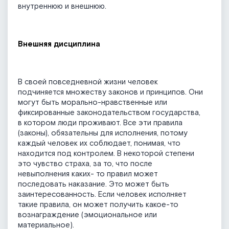
внутреннюю и внешнюю.
Внешняя дисциплина
В своей повседневной жизни человек
подчиняется множеству законов и принципов. Они
могут быть морально-нравственные или
фиксированные законодательством государства,
в котором люди проживают. Все эти правила
(законы), обязательны для исполнения, потому
каждый человек их соблюдает, понимая, что
находится под контролем. В некоторой степени
это чувство страха, за то, что после
невыполнения каких- то правил может
последовать наказание. Это может быть
заинтересованность. Если человек исполняет
такие правила, он может получить какое-то
вознаграждение (эмоциональное или
материальное).