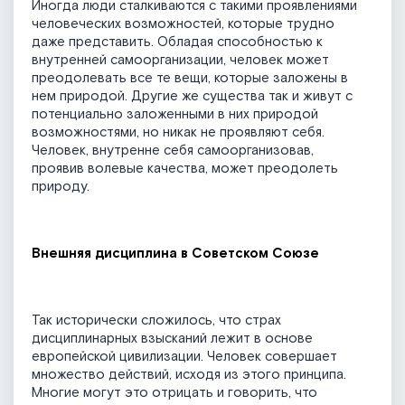
Иногда люди сталкиваются с такими проявлениями
человеческих возможностей, которые трудно
даже представить. Обладая способностью к
внутренней самоорганизации, человек может
преодолевать все те вещи, которые заложены в
нем природой. Другие же существа так и живут с
потенциально заложенными в них природой
возможностями, но никак не проявляют себя.
Человек, внутренне себя самоорганизовав,
проявив волевые качества, может преодолеть
природу.
Внешняя дисциплина в Советском Союзе
Так исторически сложилось, что страх
дисциплинарных взысканий лежит в основе
европейской цивилизации. Человек совершает
множество действий, исходя из этого принципа.
Многие могут это отрицать и говорить, что