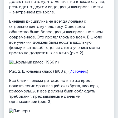
делают так потому, что желают, но в таком случае,
речь идет о другом виде дисциплинированности
– внутреннем контроле.
Внешняя дисциплина не всегда лояльна к
отдельно взятому человеку. Советское
общество было более дисциплинированное, чем
современное. Это проявлялось во всем. В школе
все ученики должны были носить школьную
форму, и за несоблюдение этого ученика могли
просто не допустить к занятию (рис. 2).
Рис. 2. Школьный класс (1986 г.) (
Источник
)
Все были членами детских, но в то же время
политических организаций: октябрята, пионеры,
комсомольцы, и все должны были соблюдать
требования, предъявляемые данными
организациями (рис. 3).