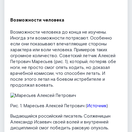
Возможности человека
Возможности человека до конца не изучены.
Иногда эти возможности потрясают. Особенно
если они показывают впечатляющие стороны
характера или воли человека. Примеров таких
огромное количество. Советский летчик Алексей
Петрович Маресьев (рис. 1), который, потеряв обе
ноги, не просто смог опять ходить, но доказал
врачебной комиссии, что способен летать. И
после этого летал на боевом истребителе и
продолжал воевать.
Рис. 1. Маресьев Алексей Петрович (
Источник
)
Выдающийся российский писатель Солженицын
Александр Исаевич своей волей и внутренней
дисциплиной смог победить раковую опухоль.