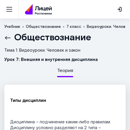
Учебник
Обществознание
7 класс
Видеоуроки. Человек
Обществознание
Тема 1: Видеоуроки. Человек и закон
Урок 7: Внешняя и внутренняя дисциплина
Теория
Типы дисциплин
Дисциплина – подчинение каким-либо правилам.
Дисциплину условно разделяют на 2 типа –