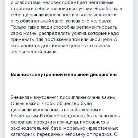
и слабостями. Человек побеждает негативные
стороны в себе и становится лучшим. Выработка в
себе дисциплинированности и волевых качеств
это обязательный залог успешного человека.
Только такие люди способны регламентировать
свою жизнь, распределить усилия, которые надо
применить для достижения той или иной цели. А
постановка и достижение цели – это основа
человеческой жизни.
Важность внутренней и внешней дисциплины
Внешняя и внутренняя дисциплины очень важны.
Очень важно, чтобы общество было
дисциплинированным, а не раболепным и
безвольным. В обществе должны быть заложены
основные порядки и принципы, имеющиеся в
законодательной базе, морально-нравственных
категориях, переданных человеку от предков. С