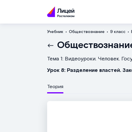
Учебник
Обществознание
9 класс
Обществознани
Тема 1: Видеоуроки. Человек. Гос
Урок 8: Разделение властей. За
Теория