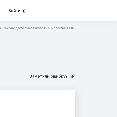
Войти
. Законодательная власть и исполнительная власть
Заметили ошибку?