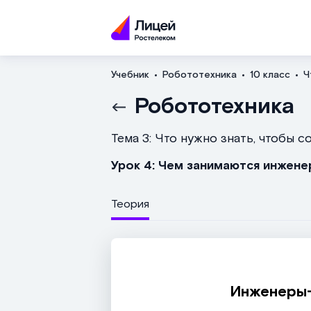
Учебник
Робототехника
10 класс
Ч
Робототехника
Тема 3: Что нужно знать, чтобы 
Урок 4: Чем занимаются инжене
Теория
Инженеры