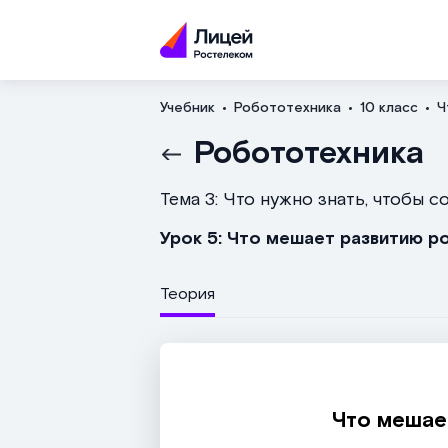
Учебник
Робототехника
10 класс
Ч
Робототехника
Тема 3: Что нужно знать, чтобы 
Урок 5: Что мешает развитию р
Теория
Что мешае