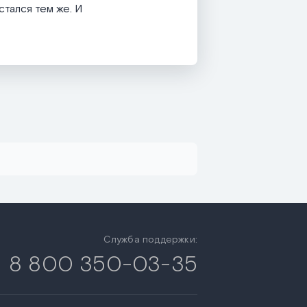
стался тем же. И
Служба поддержки:
8 800 350-03-35