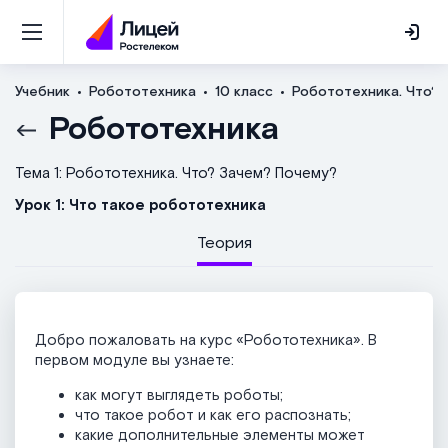
Учебник
Робототехника
10 класс
Робототехника. Что? 
Робототехника
Тема 1: Робототехника. Что? Зачем? Почему?
Урок 1: Что такое робототехника
Теория
Добро пожаловать на курс «Робототехника». В
первом модуле вы узнаете:
как могут выглядеть роботы;
что такое робот и как его распознать;
какие дополнительные элементы может