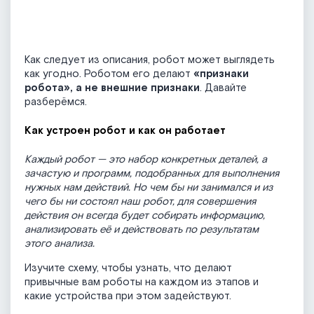
Как следует из описания, робот может выглядеть
как угодно. Роботом его делают
«признаки
робота», а не внешние признаки
. Давайте
разберёмся.
Как устроен робот и как он работает
Каждый робот — это набор конкретных деталей, а
зачастую и программ, подобранных для выполнения
нужных нам действий. Но чем бы ни занимался и из
чего бы ни состоял наш робот, для совершения
действия он всегда будет собирать информацию,
анализировать её и действовать по результатам
этого анализа.
Изучите схему, чтобы узнать, что делают
привычные вам роботы на каждом из этапов и
какие устройства при этом задействуют.