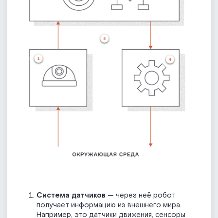
Система датчиков
— через неё робот
получает информацию из внешнего мира.
Например, это датчики движения, сенсоры