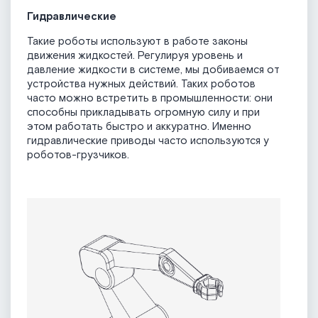
Гидравлические
Такие роботы используют в работе законы
движения жидкостей. Регулируя уровень и
давление жидкости в системе, мы добиваемся от
устройства нужных действий. Таких роботов
часто можно встретить в промышленности: они
способны прикладывать огромную силу и при
этом работать быстро и аккуратно. Именно
гидравлические приводы часто используются у
роботов-грузчиков.