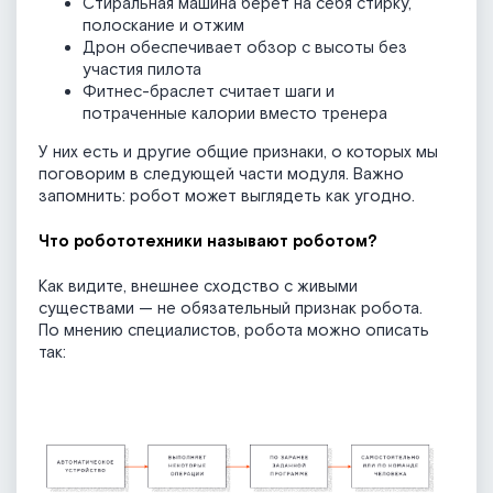
Стиральная машина берёт на себя стирку,
полоскание и отжим
Дрон обеспечивает обзор с высоты без
участия пилота
Фитнес-браслет считает шаги и
потраченные калории вместо тренера
У них есть и другие общие признаки, о которых мы
поговорим в следующей части модуля. Важно
запомнить: робот может выглядеть как угодно.
Что робототехники называют роботом?
Как видите, внешнее сходство с живыми
существами — не обязательный признак робота.
По мнению специалистов, робота можно описать
так: