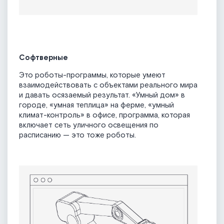
Софтверные
Это роботы-программы, которые умеют
взаимодействовать с объектами реального мира
и давать осязаемый результат. «Умный дом» в
городе, «умная теплица» на ферме, «умный
климат-контроль» в офисе, программа, которая
включает сеть уличного освещения по
расписанию — это тоже роботы.