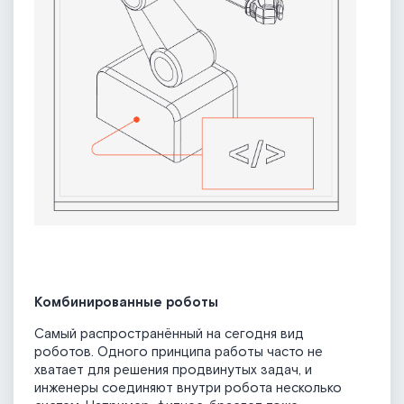
Комбинированные роботы
Самый распространённый на сегодня вид
роботов. Одного принципа работы часто не
хватает для решения продвинутых задач, и
инженеры соединяют внутри робота несколько