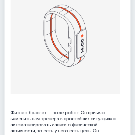
Фитнес-браслет — тоже робот. Он призван
заменить нам тренера в простейших ситуациях и
автоматизировать записи о физической
активности, то есть у него есть цель. Он