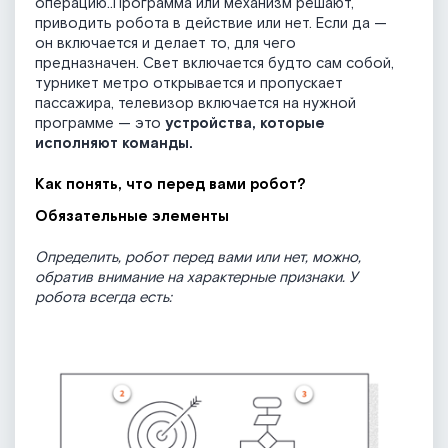
операцию..Программа или механизм решают,
приводить робота в действие или нет. Если да —
он включается и делает то, для чего
предназначен. Свет включается будто сам собой,
турникет метро открывается и пропускает
пассажира, телевизор включается на нужной
программе — это
устройства, которые
исполняют команды.
Как понять, что перед вами робот?
Обязательные элементы
Определить, робот перед вами или нет, можно,
обратив внимание на характерные признаки. У
робота всегда есть: