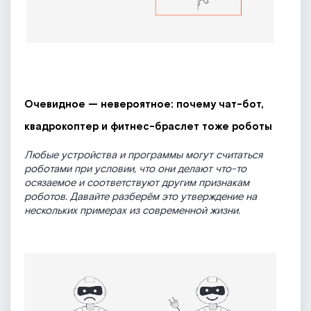
Очевидное — невероятное: почему чат-бот,
квадрокоптер и фитнес-браслет тоже роботы
Любые устройства и программы могут считаться
роботами при условии, что они делают что-то
осязаемое и соответствуют другим признакам
роботов. Давайте разберём это утверждение на
нескольких примерах из современной жизни.