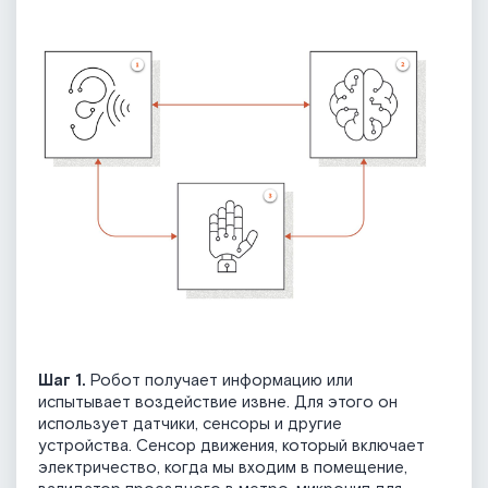
Шаг 1.
Робот получает информацию или
испытывает воздействие извне. Для этого он
использует датчики, сенсоры и другие
устройства. Сенсор движения, который включает
электричество, когда мы входим в помещение,