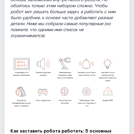
обойтись только этим набором сложно. Чтобы
робот мог решать больше задач, а работать с ним
было удобнее, к основе часто добавляют разные
детали. Ниже мы собрали самые популярные (но
помните, что одними ими список не
ограничивается).
Как заставить робота работать: 5 основных