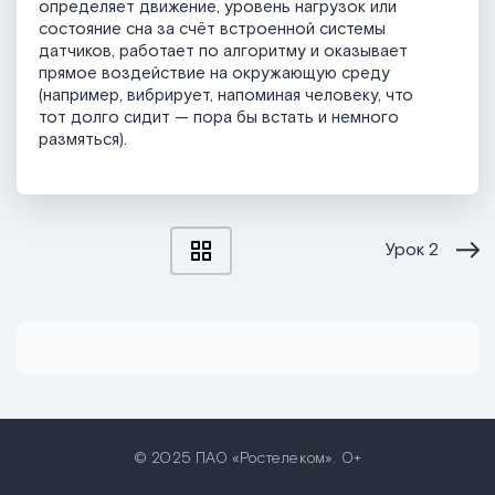
определяет движение, уровень нагрузок или
состояние сна за счёт встроенной системы
датчиков, работает по алгоритму и оказывает
прямое воздействие на окружающую среду
(например, вибрирует, напоминая человеку, что
тот долго сидит — пора бы встать и немного
размяться).
Урок
2
© 2025 ПАО «Ростелеком». 0+