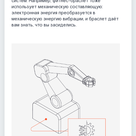
систем. Например, фитнес-браслет тоже
использует механическую составляющую:
электронная энергия преобразуется в
механическую энергию вибрации, и браслет даёт
вам знать, что вы засиделись.