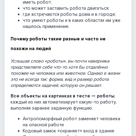
иметь робот;
что может заставить робота двигаться;
где встречаются роботы дома и в городе;
что умеют роботы и в каких областях им уже
нашлось применение.
Почему роботы такие разные и часто не
похожи на людей
Услышав слово «роботы», вы почти наверняка
представляете себе что-то хотя бы отдалённо
похожее на человека или животное. Однако в жизни
это не всегда так: форма, вид и размер робота
определяются задачей, которую он решает.
Все объекты на картинках в тесте — роботы
,
каждый из них автоматизирует какую-то работу,
выполняя заранее заданную функцию.
Антропоморфный робот заменяет человека
на опасной работе
Кодовый замок «охраняет» вход в здание