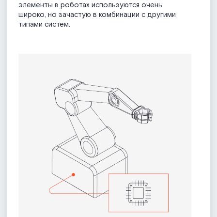
элементы в роботах используются очень
широко, но зачастую в комбинации с другими
типами систем.