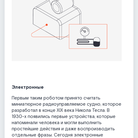
Электронные
Первым таким роботом принято считать
миниатюрное радиоуправляемое судно, которое
разработал в конце XIX века Никола Тесла. В
1930-х появились первые устройства, которые
напоминали человека и могли выполнить
простейшие действия и даже воспроизводить
отдельные фразы. Сегодня электронные