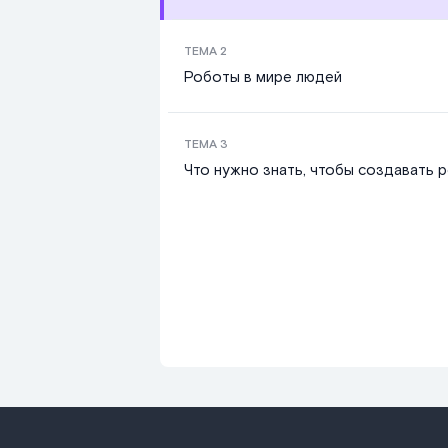
ТЕМА
2
Роботы в мире людей
ТЕМА
3
Что нужно знать, чтобы создавать 