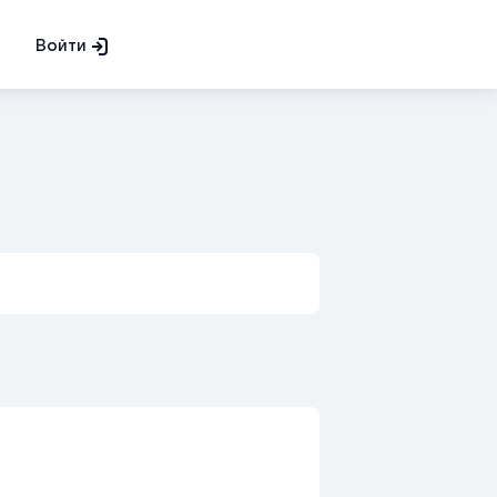
Войти