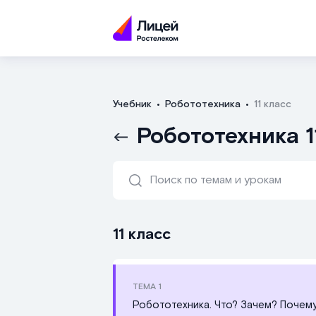
Учебник
Робототехника
11 класс
Робототехника 1
11 класс
ТЕМА
1
Робототехника. Что? Зачем? Почем