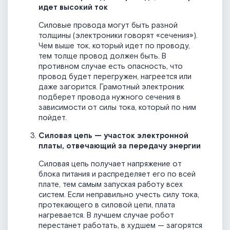
идет высокий ток
Силовые провода могут быть разной
толщины (электроники говорят «сечения»).
Чем выше ток, который идет по проводу,
тем толще провод должен быть. В
противном случае есть опасность, что
провод будет перегружен, нагреется или
даже загорится. Грамотный электроник
подберет провода нужного сечения в
зависимости от силы тока, который по ним
пойдет.
Силовая цепь — участок электронной
платы, отвечающий за передачу энергии
Силовая цепь получает напряжение от
блока питания и распределяет его по всей
плате, тем самым запуская работу всех
систем. Если неправильно учесть силу тока,
протекающего в силовой цепи, плата
нагревается. В лучшем случае робот
перестанет работать, в худшем — загорятся