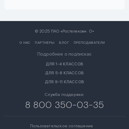
© 2025 ПАО «Ростелеком». 0+
О НАС
ПАРТНЕРЫ
БЛОГ
ПРЕПОДАВАТЕЛИ
Подробнее о подписках:
ДЛЯ 1-4 КЛАССОВ
ДЛЯ 5-8 КЛАССОВ
ДЛЯ 9-11 КЛАССОВ
Служба поддержки:
8 800 350-03-35
Пользовательское соглашение