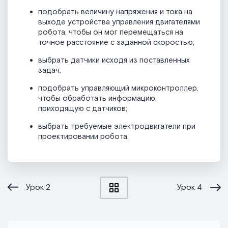
подобрать величину напряжения и тока на
выходе устройства управления двигателями
робота, чтобы он мог перемещаться на
точное расстояние с заданной скоростью;
выбрать датчики исходя из поставленных
задач;
подобрать управляющий микроконтроллер,
чтобы обработать информацию,
приходящую с датчиков;
выбрать требуемые электродвигатели при
проектировании робота.
Урок
2
Урок
4