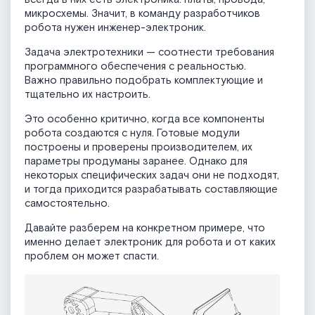
микросхемы. Значит, в команду разработчиков
робота нужен инженер-электроник.
Задача электротехники — соотнести требования
программного обеспечения с реальностью.
Важно правильно подобрать комплектующие и
тщательно их настроить.
Это особенно критично, когда все компоненты
робота создаются с нуля. Готовые модули
построены и проверены производителем, их
параметры продуманы заранее. Однако для
некоторых специфических задач они не подходят,
и тогда приходится разрабатывать составляющие
самостоятельно.
Давайте разберем на конкретном примере, что
именно делает электроник для робота и от каких
проблем он может спасти.