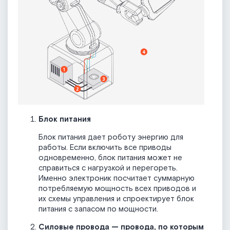
Блок питания
Блок питания дает роботу энергию для
работы. Если включить все приводы
одновременно, блок питания может не
справиться с нагрузкой и перегореть.
Именно электроник посчитает суммарную
потребляемую мощность всех приводов и
их схемы управления и спроектирует блок
питания с запасом по мощности.
Силовые провода — провода, по которым