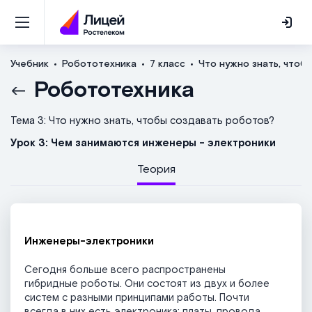
Учебник
Робототехника
7 класс
Что нужно знать, чтоб
Робототехника
Тема 3: Что нужно знать, чтобы создавать роботов?
Урок 3: Чем занимаются инженеры - электроники
Теория
Инженеры-электроники
Сегодня больше всего распространены
гибридные роботы. Они состоят из двух и более
систем с разными принципами работы. Почти
всегда в них есть электроника: платы, провода,