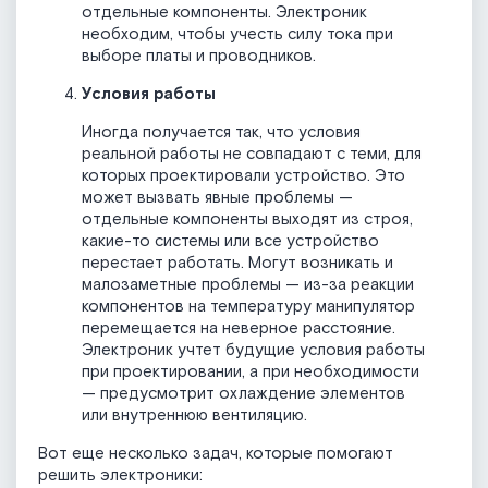
отдельные компоненты. Электроник
необходим, чтобы учесть силу тока при
выборе платы и проводников.
Условия работы
Иногда получается так, что условия
реальной работы не совпадают с теми, для
которых проектировали устройство. Это
может вызвать явные проблемы —
отдельные компоненты выходят из строя,
какие-то системы или все устройство
перестает работать. Могут возникать и
малозаметные проблемы — из-за реакции
компонентов на температуру манипулятор
перемещается на неверное расстояние.
Электроник учтет будущие условия работы
при проектировании, а при необходимости
— предусмотрит охлаждение элементов
или внутреннюю вентиляцию.
Вот еще несколько задач, которые помогают
решить электроники: