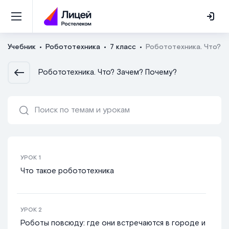
Учебник
Робототехника
7 класс
Робототехника. Что? 
Робототехника. Что? Зачем? Почему?
УРОК
1
Что такое робототехника
УРОК
2
Роботы повсюду: где они встречаются в городе и