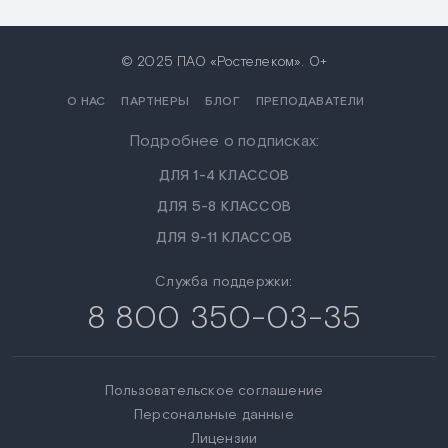
© 2025 ПАО «Ростелеком». 0+
О НАС
ПАРТНЕРЫ
БЛОГ
ПРЕПОДАВАТЕЛИ
Подробнее о подписках:
ДЛЯ 1-4 КЛАССОВ
ДЛЯ 5-8 КЛАССОВ
ДЛЯ 9-11 КЛАССОВ
Служба поддержки:
8 800 350-03-35
Пользовательское соглашение
Персональные данные
Лицензии