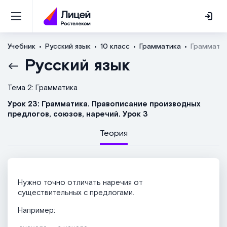
Учебник
Русский язык
10 класс
Грамматика
Грамматик
Русский язык
Тема 2: Грамматика
Урок 23: Грамматика. Правописание производных
предлогов, союзов, наречий. Урок 3
Теория
Нужно точно отличать наречия от
существительных с предлогами.
Например: