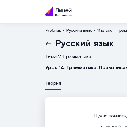
Учебник
Русский язык
11 класс
Грам
Русский язык
Тема 2: Грамматика
Урок 14: Грамматика. Правописа
Теория
Нужно помнить,
-чив-/-ли