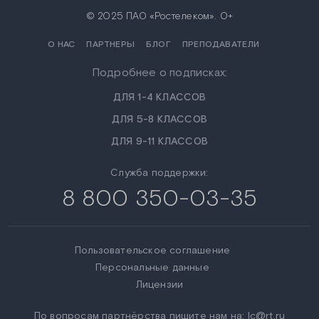
© 2025 ПАО «Ростелеком». 0+
О НАС
ПАРТНЕРЫ
БЛОГ
ПРЕПОДАВАТЕЛИ
Подробнее о подписках:
ДЛЯ 1-4 КЛАССОВ
ДЛЯ 5-8 КЛАССОВ
ДЛЯ 9-11 КЛАССОВ
Служба поддержки:
8 800 350-03-35
Пользовательское соглашение
Персональные данные
Лицензии
По вопросам партнёрства пишите нам на:
lc@rt.ru