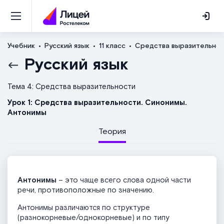
Учебник
Русский язык
11 класс
Средства выразительно
Русский язык
Тема 4: Средства выразительности
Урок 1: Средства выразительности. Синонимы.
Антонимы
Теория
Антонимы
– это чаще всего слова одной части
речи, противоположные по значению.
Антонимы различаются по структуре
(разнокорневые/однокорневые) и по типу