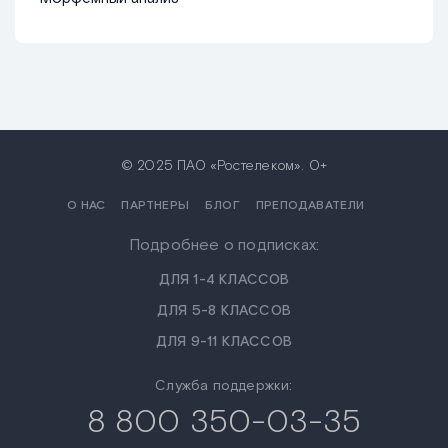
© 2025 ПАО «Ростелеком». 0+
О НАС
ПАРТНЕРЫ
БЛОГ
ПРЕПОДАВАТЕЛИ
Подробнее о подписках:
ДЛЯ 1-4 КЛАССОВ
ДЛЯ 5-8 КЛАССОВ
ДЛЯ 9-11 КЛАССОВ
Служба поддержки:
8 800 350-03-35