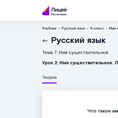
Учебник
Русский язык
6 класс
Имя 
Русский язык
Тема 7: Имя существительное
Урок 2: Имя существительное. 
Теория
Что такое и