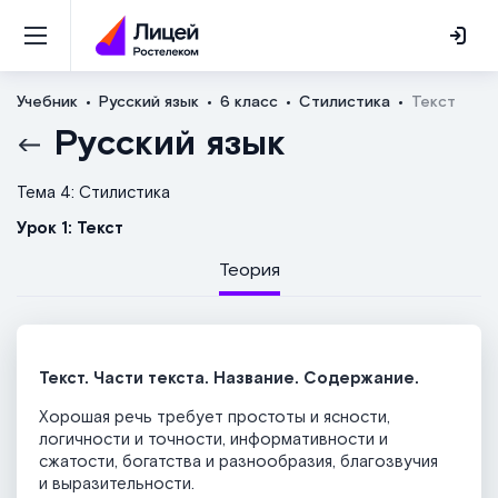
Учебник
Русский язык
6 класс
Стилистика
Текст
Русский язык
Тема 4: Стилистика
Урок 1: Текст
Теория
Текст. Части текста. Название. Содержание.
Хорошая речь требует простоты и ясности,
логичности и точности, информативности и
сжатости, богатства и разнообразия, благозвучия
и выразительности.