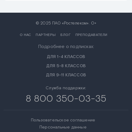
© 2025 ПАО «Ростелеком». 0+
О НАС
ПАРТНЕРЫ
БЛОГ
ПРЕПОДАВАТЕЛИ
Подробнее о подписках:
ДЛЯ 1-4 КЛАССОВ
ДЛЯ 5-8 КЛАССОВ
ДЛЯ 9-11 КЛАССОВ
Служба поддержки:
8 800 350-03-35
Пользовательское соглашение
Персональные данные