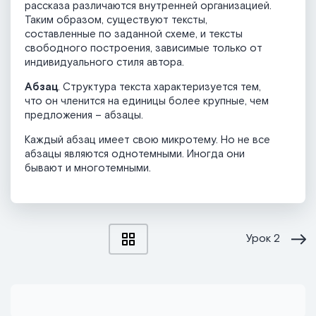
рассказа различаются внутренней организацией.
Таким образом, существуют тексты,
составленные по заданной схеме, и тексты
свободного построения, зависимые только от
индивидуального стиля автора.
Абзац
. Структура текста характеризуется тем,
что он членится на единицы более крупные, чем
предложения – абзацы.
Каждый абзац имеет свою микротему. Но не все
абзацы являются однотемными. Иногда они
бывают и многотемными.
Урок
2