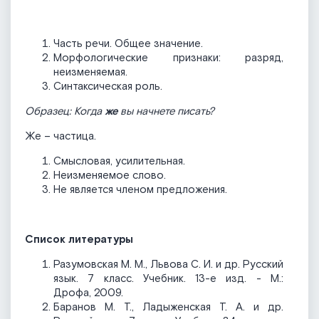
Часть речи. Общее значение.
Морфологические признаки: разряд,
неизменяемая.
Синтаксическая роль.
Образец: Когда
же
вы начнете писать?
Же – частица.
Смысловая, усилительная.
Неизменяемое слово.
Не является членом предложения.
Список литературы
Разумовская М. М., Львова С. И. и др. Русский
язык. 7 класс. Учебник. 13-е изд. - М.:
Дрофа, 2009.
Баранов М. Т., Ладыженская Т. А. и др.