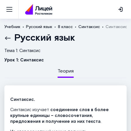
Учебник
Русский язык
8 класс
Синтаксис
Синтаксис
Русский язык
Тема 1: Синтаксис
Урок 1: Синтаксис
Теория
Синтаксис.
Синтаксис изучает
соединение слов в более
крупные единицы – словосочетания,
предложения и получение из них текста
.