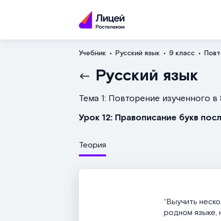
Учебник
Русский язык
9 класс
Повт
Русский язык
Тема 1: Повторение изученного в 
Урок 12: Правописание букв пос
Теория
“Выучить неско
родном языке, 