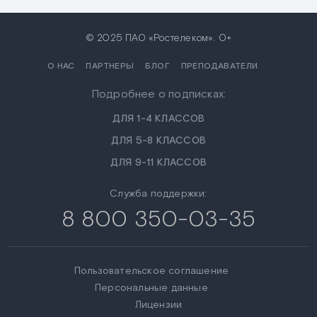
© 2025 ПАО «Ростелеком». 0+
О НАС
ПАРТНЕРЫ
БЛОГ
ПРЕПОДАВАТЕЛИ
Подробнее о подписках:
ДЛЯ 1-4 КЛАССОВ
ДЛЯ 5-8 КЛАССОВ
ДЛЯ 9-11 КЛАССОВ
Служба поддержки:
8 800 350-03-35
Пользовательское соглашение
Персональные данные
Лицензии