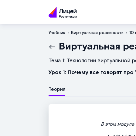
Учебник
Виртуальная реальность
10 
Виртуальная ре
Тема 1: Технологии виртуальной р
Урок 1: Почему все говорят про
Теория
В этом модуле 
как появи