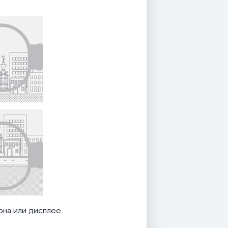
она или дисплее