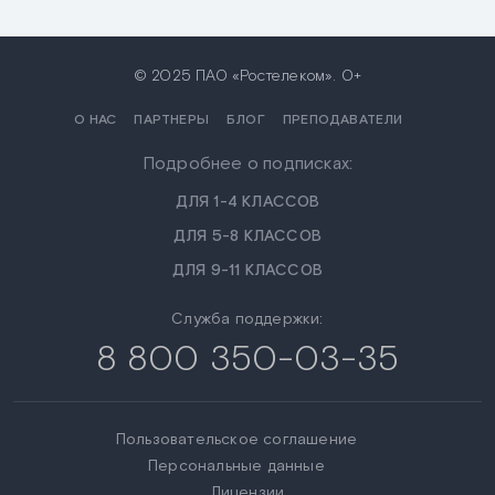
© 2025 ПАО «Ростелеком». 0+
О НАС
ПАРТНЕРЫ
БЛОГ
ПРЕПОДАВАТЕЛИ
Подробнее о подписках:
ДЛЯ 1-4 КЛАССОВ
ДЛЯ 5-8 КЛАССОВ
ДЛЯ 9-11 КЛАССОВ
Служба поддержки:
8 800 350-03-35
Пользовательское соглашение
Персональные данные
Лицензии