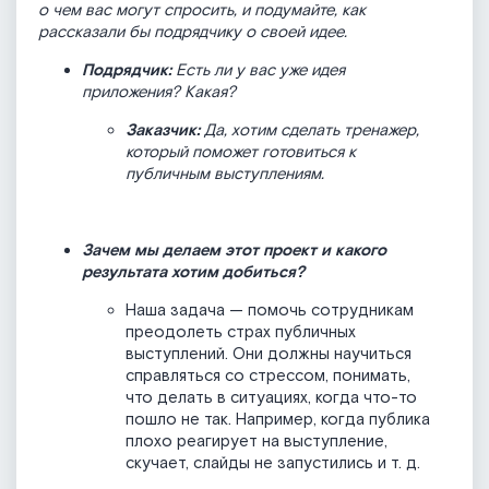
о чем вас могут спросить, и подумайте, как
рассказали бы подрядчику о своей идее.
Подрядчик:
Есть ли у вас уже идея
приложения? Какая?
Заказчик:
Да, хотим сделать тренажер,
который поможет готовиться к
публичным выступлениям.
Зачем мы делаем этот проект и какого
результата хотим добиться?
Наша задача — помочь сотрудникам
преодолеть страх публичных
выступлений. Они должны научиться
справляться со стрессом, понимать,
что делать в ситуациях, когда что-то
пошло не так. Например, когда публика
плохо реагирует на выступление,
скучает, слайды не запустились и т. д.