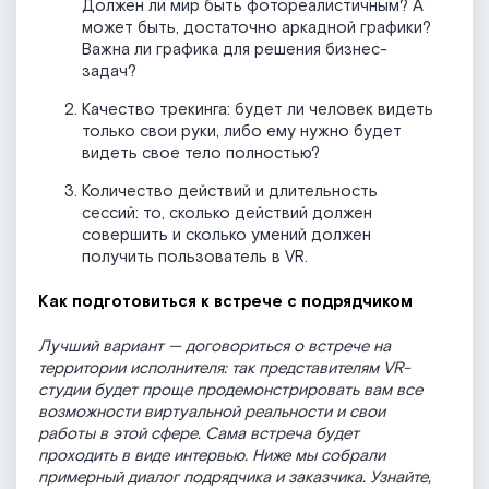
Должен ли мир быть фотореалистичным? А
может быть, достаточно аркадной графики?
Важна ли графика для решения бизнес-
задач?
Качество трекинга: будет ли человек видеть
только свои руки, либо ему нужно будет
видеть свое тело полностью?
Количество действий и длительность
сессий: то, сколько действий должен
совершить и сколько умений должен
получить пользователь в VR.
Как подготовиться к встрече с подрядчиком
Лучший вариант — договориться о встрече на
территории исполнителя: так представителям VR-
студии будет проще продемонстрировать вам все
возможности виртуальной реальности и свои
работы в этой сфере. Сама встреча будет
проходить в виде интервью. Ниже мы собрали
примерный диалог подрядчика и заказчика. Узнайте,