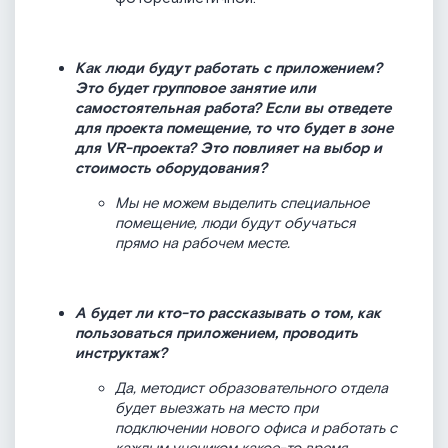
Как люди будут работать с приложением?
Это будет групповое занятие или
самостоятельная работа? Если вы отведете
для проекта помещение, то что будет в зоне
для VR-проекта? Это повлияет на выбор и
стоимость оборудования?
Мы не можем выделить специальное
помещение, люди будут обучаться
прямо на рабочем месте.
А будет ли кто-то рассказывать о том, как
пользоваться приложением, проводить
инструктаж?
Да, методист образовательного отдела
будет выезжать на место при
подключении нового офиса и работать с