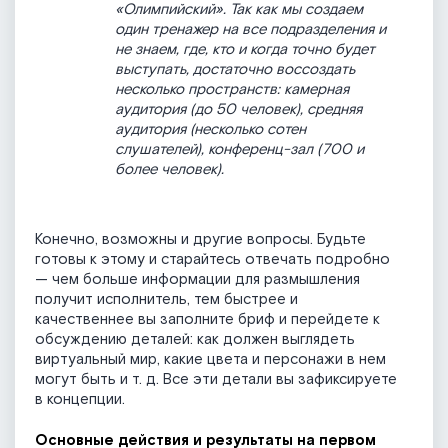
«Олимпийский». Так как мы создаем
один тренажер на все подразделения и
не знаем, где, кто и когда точно будет
выступать, достаточно воссоздать
несколько пространств: камерная
аудитория (до 50 человек), средняя
аудитория (несколько сотен
слушателей), конференц-зал (700 и
более человек).
Конечно, возможны и другие вопросы. Будьте
готовы к этому и старайтесь отвечать подробно
— чем больше информации для размышления
получит исполнитель, тем быстрее и
качественнее вы заполните бриф и перейдете к
обсуждению деталей: как должен выглядеть
виртуальный мир, какие цвета и персонажи в нем
могут быть и т. д. Все эти детали вы зафиксируете
в концепции.
Основные действия и результаты на первом