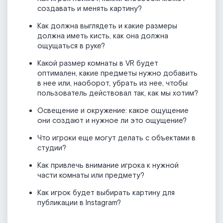
создавать и менять картину?
Как должна выглядеть и какие размеры
должна иметь кисть, как она должна
ощущаться в руке?
Какой размер комнаты в VR будет
оптимален, какие предметы нужно добавить
в нее или, наоборот, убрать из нее, чтобы
пользователь действовал так, как мы хотим?
Освещение и окружение: какое ощущение
они создают и нужное ли это ощущение?
Что игроки еще могут делать с объектами в
студии?
Как привлечь внимание игрока к нужной
части комнаты или предмету?
Как игрок будет выбирать картину для
публикации в Instagram?