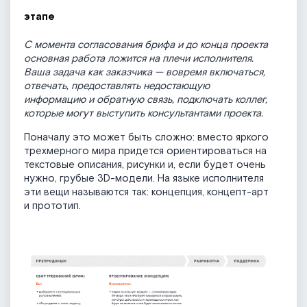
этапе
С момента согласования брифа и до конца проекта
основная работа ложится на плечи исполнителя.
Ваша задача как заказчика — вовремя включаться,
отвечать, предоставлять недостающую
информацию и обратную связь, подключать коллег,
которые могут выступить консультантами проекта.
Поначалу это может быть сложно: вместо яркого
трехмерного мира придется ориентироваться на
текстовые описания, рисунки и, если будет очень
нужно, грубые 3D-модели. На языке исполнителя
эти вещи называются так: концепция, концепт-арт
и прототип.