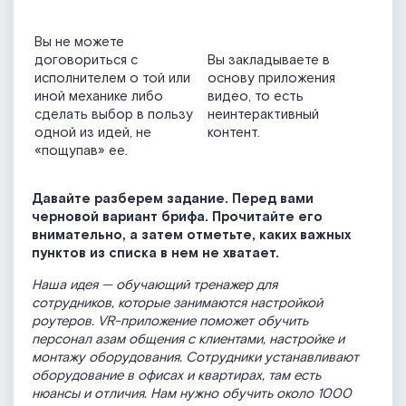
Вы не можете
договориться с
Вы закладываете в
исполнителем о той или
основу приложения
иной механике либо
видео, то есть
сделать выбор в пользу
неинтерактивный
одной из идей, не
контент.
«пощупав» ее.
Давайте разберем задание. Перед вами
черновой вариант брифа. Прочитайте его
внимательно, а затем отметьте, каких важных
пунктов из списка в нем не хватает.
Наша идея — обучающий тренажер для
сотрудников, которые занимаются настройкой
роутеров. VR-приложение поможет обучить
персонал азам общения с клиентами, настройке и
монтажу оборудования. Сотрудники устанавливают
оборудование в офисах и квартирах, там есть
нюансы и отличия. Нам нужно обучить около 1000