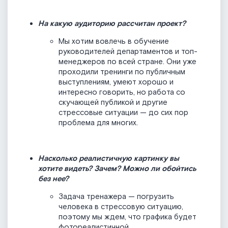
На какую аудиторию рассчитан проект?
Мы хотим вовлечь в обучение
руководителей департаментов и топ-
менеджеров по всей стране. Они уже
проходили тренинги по публичным
выступлениям, умеют хорошо и
интересно говорить, но работа со
скучающей публикой и другие
стрессовые ситуации — до сих пор
проблема для многих.
Насколько реалистичную картинку вы
хотите видеть? Зачем? Можно ли обойтись
без нее?
Задача тренажера — погрузить
человека в стрессовую ситуацию,
поэтому мы ждем, что графика будет
фотореалистичной.