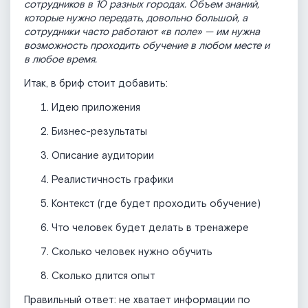
сотрудников в 10 разных городах. Объем знаний,
которые нужно передать, довольно большой, а
сотрудники часто работают «в поле» — им нужна
возможность проходить обучение в любом месте и
в любое время.
Итак, в бриф стоит добавить:
Идею приложения
Бизнес-результаты
Описание аудитории
Реалистичность графики
Контекст (где будет проходить обучение)
Что человек будет делать в тренажере
Сколько человек нужно обучить
Сколько длится опыт
Правильный ответ: не хватает информации по