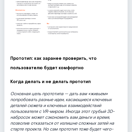
Прототип: как заранее проверить, что
пользователю будет комфортно
Когда делать и не делать прототип
Основная цель прототипа — дать вам «живьем»
попробовать разные идеи, касающиеся ключевых
деталей сюжета и ключевых взаимодействий
пользователя с VR-миром. Иногда этот грубый 3D-
набросок может сэкономить вам деньги и время,
позволив отказаться от излишне сложных затей на
старте проекта. Но сам прототип тоже будет чего-