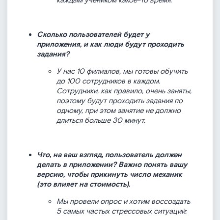
каждым учеником какое-то время.
Сколько пользователей будет у
приложения, и как люди будут проходить
задания?
У нас 10 филиалов, мы готовы обучить
до 100 сотрудников в каждом.
Сотрудники, как правило, очень заняты,
поэтому будут проходить задания по
одному, при этом занятие не должно
длиться больше 30 минут.
Что, на ваш взгляд, пользователь должен
делать в приложении? Важно понять вашу
версию, чтобы прикинуть число механик
(это влияет на стоимость).
Мы провели опрос и хотим воссоздать
5 самых частых стрессовых ситуаций: