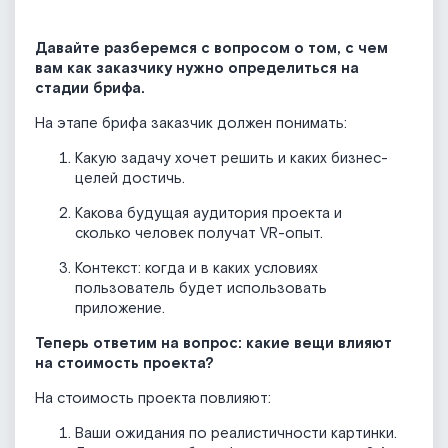
Давайте разберемся с вопросом о том, с чем
вам как заказчику нужно определиться на
стадии брифа.
На этапе брифа заказчик должен понимать:
Какую задачу хочет решить и каких бизнес-
целей достичь.
Какова будущая аудитория проекта и
сколько человек получат VR-опыт.
Контекст: когда и в каких условиях
пользователь будет использовать
приложение.
Теперь ответим на вопрос: какие вещи влияют
на стоимость проекта?
На стоимость проекта повлияют:
Ваши ожидания по реалистичности картинки.