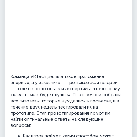
Команда VRTech делала такое приложение
впервые, а у заказчика — Третьяковской галереи
— тоже не было опыта и экспертизы, чтобы сразу
сказать, «как будет лучше». Поэтому они собрали
все гипотезы, которые нуждались в проверке, и в
течение двух недель тестировали их на
прототипе. Этап прототипирования помог им
найти оптимальные ответы на следующие
вопросы:
Как игрок поймет, каким способом может