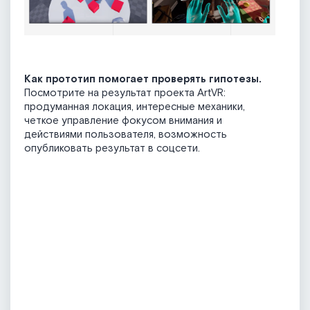
Как прототип помогает проверять гипотезы.
Посмотрите на результат проекта ArtVR:
продуманная локация, интересные механики,
четкое управление фокусом внимания и
действиями пользователя, возможность
опубликовать результат в соцсети.