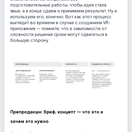
подготовительные работы, чтобы идея стала
явью, а в конце сдаем и принимаем результат. Ну и
используем его, конечно. Вот как этот процесс
выглядит во времени в случае с созданием VR-
приложения — помните, что в зависимости от
сложности решения сроки могут сдвигаться в
большую сторону.
Препродакшн: бриф, концепт — что это и
зачем это нужно