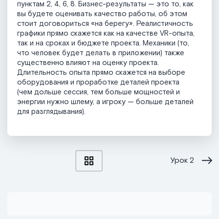
пунктам 2, 4, 6, 8. Бизнес-результаты — это то, как
вы будете оценивать качество работы, об этом
стоит договориться «на берегу». Реалистичность
графики прямо скажется как на качестве VR-опыта,
так и на сроках и бюджете проекта. Механики (то,
что человек будет делать в приложении) также
существенно влияют на оценку проекта.
Длительность опыта прямо скажется на выборе
оборудования и проработке деталей проекта
(чем дольше сессия, тем больше мощностей и
энергии нужно шлему, а игроку — больше деталей
для разглядывания).
Урок
2