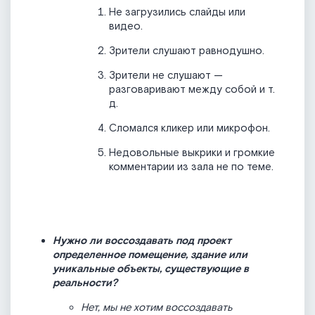
Не загрузились слайды или
видео.
Зрители слушают равнодушно.
Зрители не слушают —
разговаривают между собой и т.
д.
Сломался кликер или микрофон.
Недовольные выкрики и громкие
комментарии из зала не по теме.
Нужно ли воссоздавать под проект
определенное помещение, здание или
уникальные объекты, существующие в
реальности?
Нет, мы не хотим воссоздавать