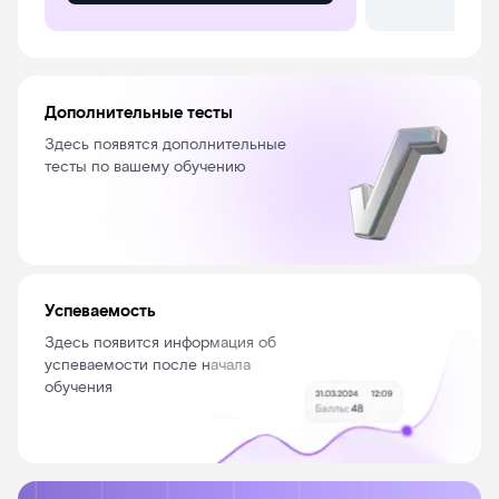
Дополнительные тесты
Здесь появятся дополнительные
тесты по вашему обучению
Успеваемость
Здесь появится информация об
успеваемости после начала
обучения