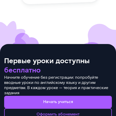
Первые уроки доступны
бесплатно
Начните обучение без регистрации: попробуйте
вводные уроки по английскому языку и другим
предметам. В каждом уроке — теория и практические
задания
Начать учиться
Оформить абонемент