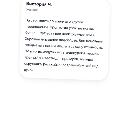
Виктория Ч.
Ученик
За стоимость по акции это крутое
предложение. Пропустил урок, не понял,
болел — тут есть все необходимые темы.
Хорошее домашнее подспорье. Все основные
предметы в одном месте и за одну стоимость.
Во многих модулях есть видеоуроки, теория,
тренажёры, тесты для проверки. Матеша,
окружайка, русский, иностранный — всё под
рукой!