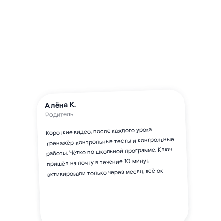
Алёна К.
Родитель
Короткие видео, после каждого урока
тренажёр, контрольные тесты и контрольные
работы. Чётко по школьной программе. Ключ
пришёл на почту в течение 10 минут,
активировали только через месяц, всё ок