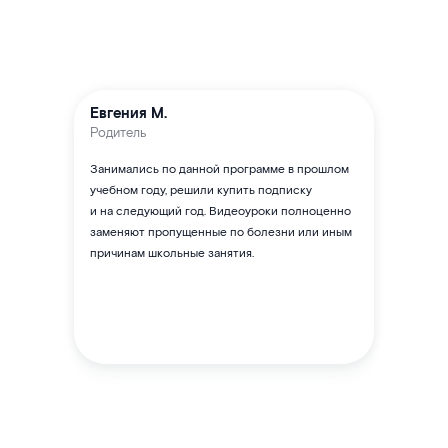
Евгения М.
Родитель
Занимались по данной программе в прошлом
учебном году, решили купить подписку
и на следующий год. Видеоуроки полноценно
заменяют пропущенные по болезни или иным
причинам школьные занятия.