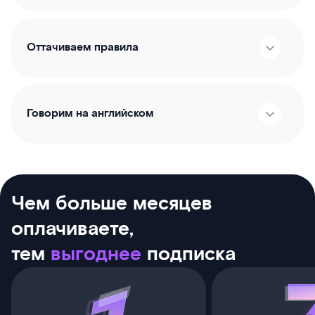
Оттачиваем правила
Говорим на английском
Чем больше месяцев
оплачиваете,
тем
выгоднее
подписка