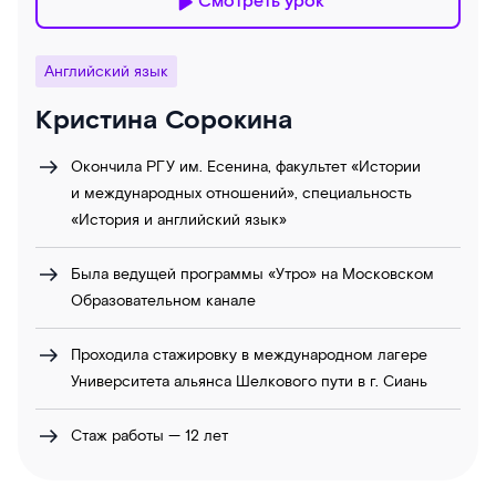
Смотреть урок
Английский язык
Кристина Сорокина
Окончила РГУ им. Есенина, факультет «Истории
и международных отношений», специальность
«История и английский язык»
Была ведущей программы «Утро» на Московском
Образовательном канале
Проходила стажировку в международном лагере
Университета альянса Шелкового пути в г. Сиань
Стаж работы — 12 лет