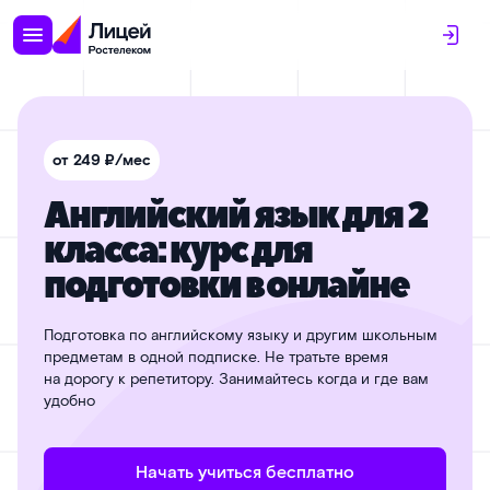
от 249 ₽/мес
Английский язык для 2
класса: курс для
подготовки в онлайне
Подготовка по английскому языку и другим школьным
предметам в одной подписке. Не тратьте время
на дорогу к репетитору. Занимайтесь когда и где вам
удобно
Начать учиться бесплатно