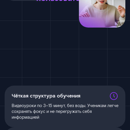
Чёткая структура обучения
Видеоуроки по 3–15 минут, без воды. Ученикам легче
сохранять фокус и не перегружать себя
информацией