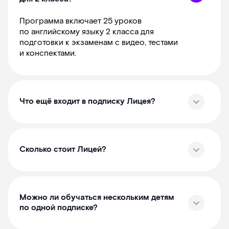
Программа включает 25 уроков
по английскому языку 2 класса для
подготовки к экзаменам с видео, тестами
и конспектами.
Что ещё входит в подписку Лицея?
Сколько стоит Лицей?
Можно ли обучаться нескольким детям
по одной подписке?