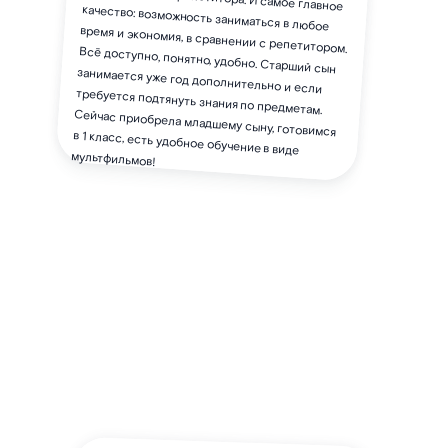
мультфильмов!