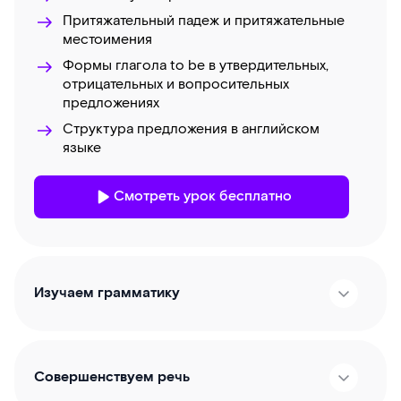
Притяжательный падеж и притяжательные
местоимения
Формы глагола to be в утвердительных,
отрицательных и вопросительных
предложениях
Структура предложения в английском
языке
Смотреть урок бесплатно
Изучаем грамматику
Совершенствуем речь