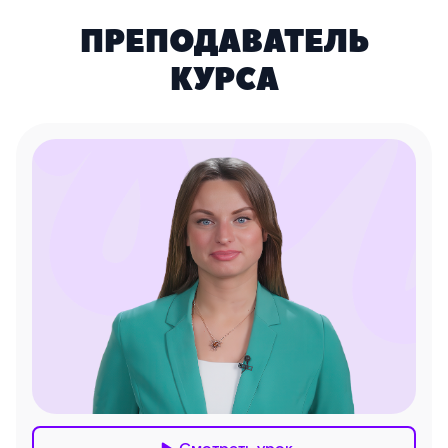
ПРЕПОДАВАТЕЛЬ
КУРСА