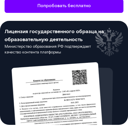
Попробовать бесплатно
Лицензия государственного образца на
образовательную деятельность
Министерство образования РФ подтверждает
качество контента платформы