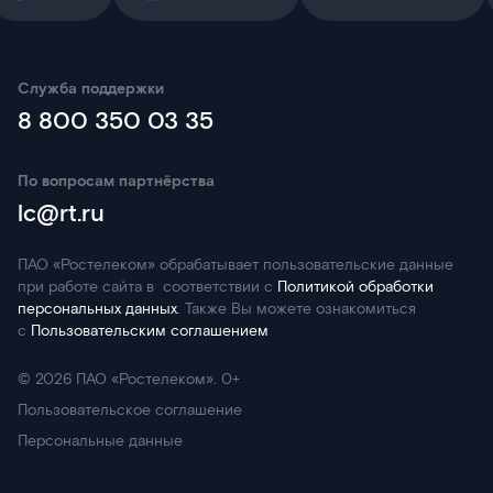
Служба поддержки
8 800 350 03 35
По вопросам партнёрства
lc@rt.ru
ПАО «Ростелеком» обрабатывает пользовательские данные
при работе сайта в соответствии с
Политикой обработки
персональных данных
. Также Вы можете ознакомиться
с
Пользовательским соглашением
©
2026
ПАО «Ростелеком». 0+
Пользовательское соглашение
Персональные данные