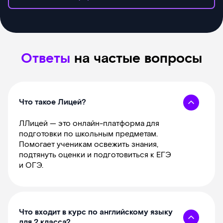
Ответы
на частые вопросы
Что такое Лицей?
ЛЛицей — это онлайн-платформа для
подготовки по школьным предметам.
Помогает ученикам освежить знания,
подтянуть оценки и подготовиться к ЕГЭ
и ОГЭ.
Что входит в курс по английскому языку
для 2 класса?