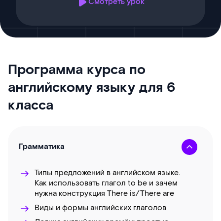
Смотреть урок
Программа курса по
английскому языку для 6
класса
Грамматика
Типы предложений в английском языке.
Как использовать глагол to be и зачем
нужна конструкция There is/There are
Виды и формы английских глаголов