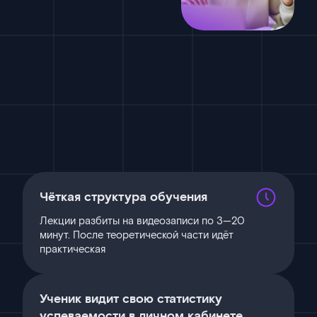
Чёткая структура обучения
Лекции разбиты на видеозаписи по 3—20
минут. После теоретической части идёт
практическая
Ученик видит свою статистику
успеваемости в личном кабинете