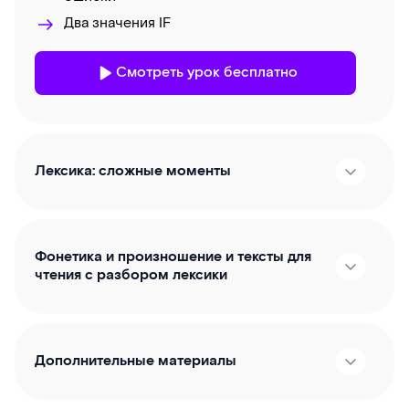
Два значения IF
Смотреть урок бесплатно
Лексика: сложные моменты
Фонетика и произношение и тексты для
чтения с разбором лексики
Дополнительные материалы