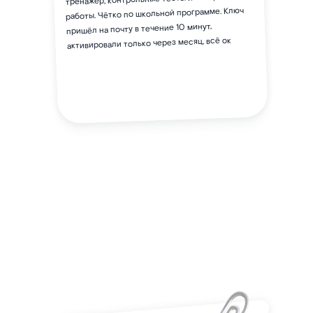
работы. Чётко по школьной программе. Ключ
пришёл на почту в течение 10 минут,
активировали только через месяц, всё ок