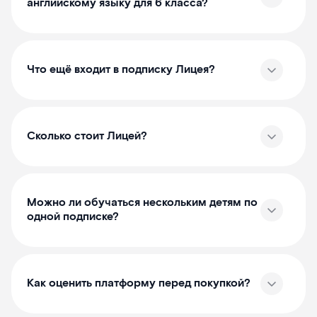
английскому языку для 6 класса?
Что ещё входит в подписку Лицея?
Сколько стоит Лицей?
Можно ли обучаться нескольким детям по
одной подписке?
Как оценить платформу перед покупкой?