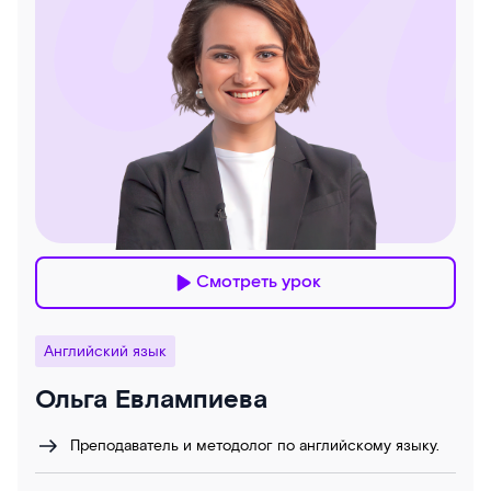
Смотреть урок
Английский язык
Ольга Евлампиева
Преподаватель и методолог по английскому языку.