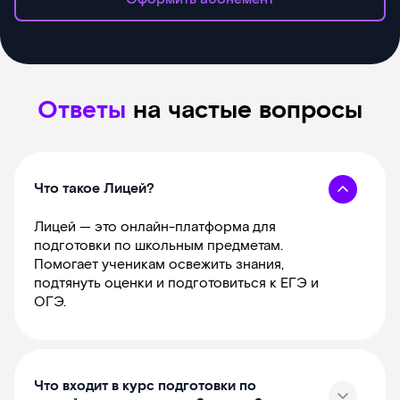
Ответы
на частые вопросы
Что такое Лицей?
Лицей — это онлайн-платформа для
подготовки по школьным предметам.
Помогает ученикам освежить знания,
подтянуть оценки и подготовиться к ЕГЭ и
ОГЭ.
Что входит в курс подготовки по