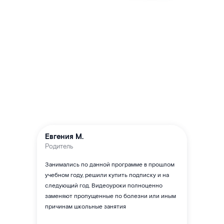
Евгения М.
Родитель
Занимались по данной программе в прошлом
учебном году, решили купить подписку и на
следующий год. Видеоуроки полноценно
заменяют пропущенные по болезни или иным
причинам школьные занятия