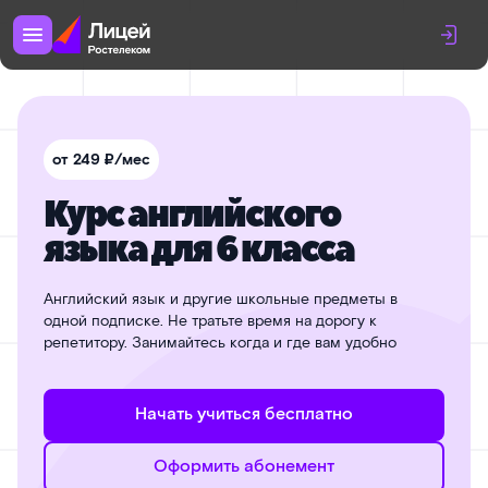
от 249 ₽/мес
Курс английского
языка для 6 класса
Английский язык и другие школьные предметы в
одной подписке. Не тратьте время на дорогу к
репетитору. Занимайтесь когда и где вам удобно
Начать учиться бесплатно
Оформить абонемент