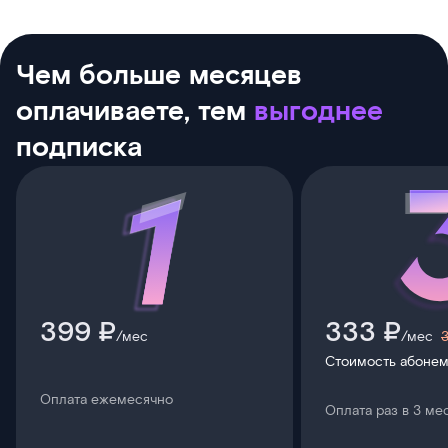
Чем больше месяцев
оплачиваете, тем
выгоднее
подписка
399 ₽
333 ₽
/мес
/мес
Стоимость абонем
Оплата ежемесячно
Оплата раз в 3 ме