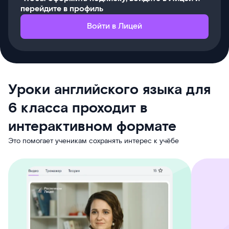
перейдите в профиль
Войти в Лицей
Уроки английского языка для
6 класса проходит в
интерактивном формате
Это помогает ученикам сохранять интерес к учёбе