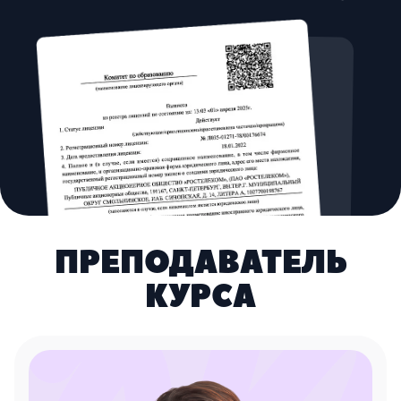
ПРЕПОДАВАТЕЛЬ
КУРСА