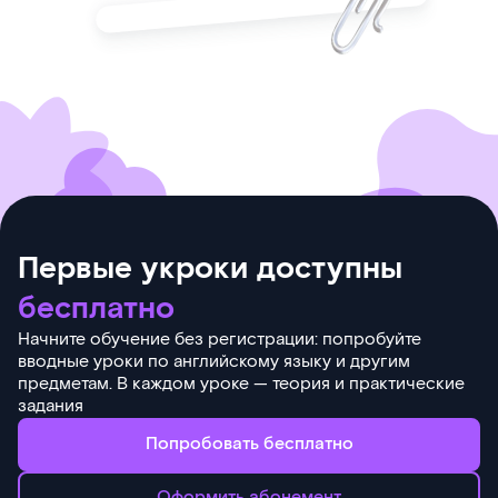
Первые укроки доступны
бесплатно
Начните обучение без регистрации: попробуйте
вводные уроки по английскому языку и другим
предметам. В каждом уроке — теория и практические
задания
Попробовать бесплатно
Оформить абонемент