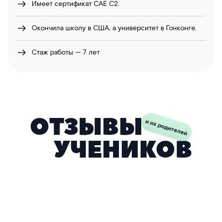
Имеет сертификат САЕ С2.
Окончила школу в США, а университет в Гонконге.
Стаж работы — 7 лет
ОТЗЫВЫ
и их родителей
УЧЕНИКОВ