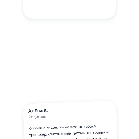
Алёна К.
Родитель
Короткие видео, после каждого урока
тренажёр, контрольные тесты и контрольные