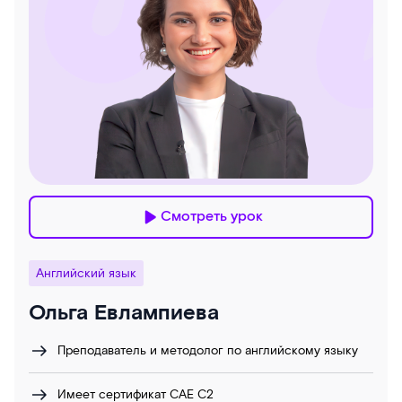
Смотреть урок
Английский язык
Ольга Евлампиева
Преподаватель и методолог по английскому языку
Имеет сертификат САЕ С2