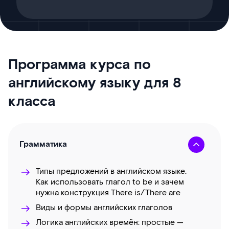
Программа курса по
английскому языку для 8
класса
Грамматика
Типы предложений в английском языке.
Как использовать глагол to be и зачем
нужна конструкция There is/There are
Виды и формы английских глаголов
Логика английских времён: простые —