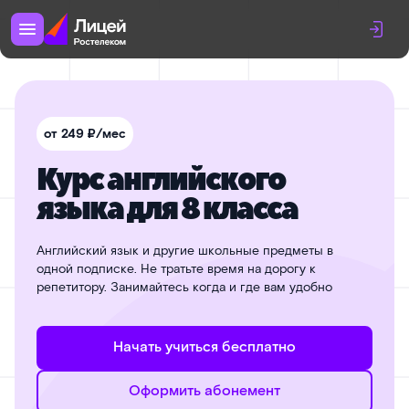
от 249 ₽/мес
Курс английского
языка для 8 класса
Английский язык и другие школьные предметы в
одной подписке. Не тратьте время на дорогу к
репетитору. Занимайтесь когда и где вам удобно
Начать учиться бесплатно
Оформить абонемент