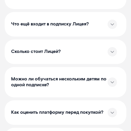
Что ещё входит в подписку Лицея?
Сколько стоит Лицей?
Можно ли обучаться нескольким детям по
одной подписке?
Как оценить платформу перед покупкой?