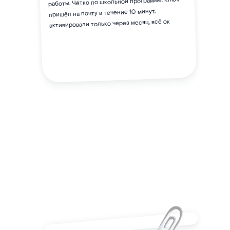
работы. Чётко по школьной программе. Ключ
пришёл на почту в течение 10 минут,
активировали только через месяц, всё ок