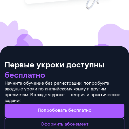
Первые укроки доступны
бесплатно
Начните обучение без регистрации: попробуйте
вводные уроки по английскому языку и другим
предметам. В каждом уроке — теория и практические
задания
Попробовать бесплатно
Оформить абонемент