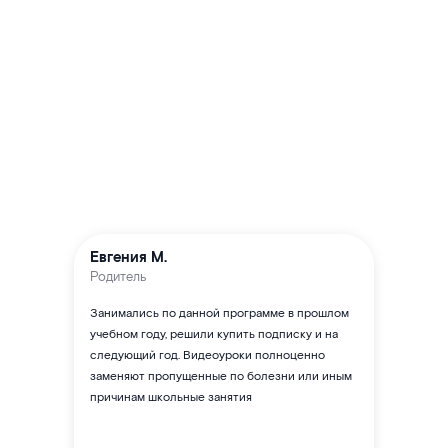
Евгения М.
Родитель
Занимались по данной программе в прошлом
учебном году, решили купить подписку и на
следующий год. Видеоуроки полноценно
заменяют пропущенные по болезни или иным
причинам школьные занятия