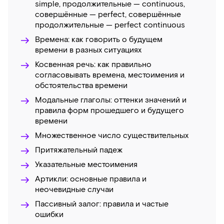
simple, продолжительные — continuous,
совершённые — perfect, совершённые
продолжительные — perfect continuous
Времена: как говорить о будущем
времени в разных ситуациях
Косвенная речь: как правильно
согласовывать времена, местоимения и
обстоятельства времени
Модальные глаголы: оттенки значений и
правила форм прошедшего и будущего
времени
Множественное число существительных
Притяжательный падеж
Указательные местоимения
Артикли: основные правила и
неочевидные случаи
Пассивный залог: правила и частые
ошибки