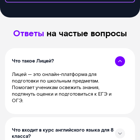
Ответы
на частые вопросы
Что такое Лицей?
Лицей — это онлайн-платформа для
подготовки по школьным предметам.
Помогает ученикам освежить знания,
подтянуть оценки и подготовиться к ЕГЭ и
ОГЭ.
Что входит в курс английского языка для 8
класса?