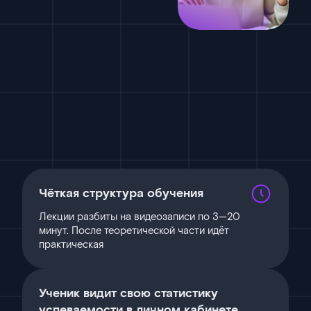
Чёткая структура обучения
Лекции разбиты на видеозаписи по 3—20
минут. После теоретической части идёт
практическая
Ученик видит свою статистику
успеваемости в личном кабинете