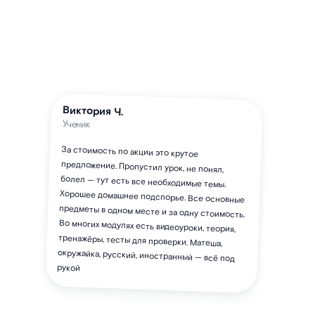
Виктория Ч.
Ученик
За стоимость по акции это крутое
предложение. Пропустил урок, не понял,
болел — тут есть все необходимые темы.
Хорошее домашнее подспорье. Все основные
предметы в одном месте и за одну стоимость.
Во многих модулях есть видеоуроки, теория,
тренажёры, тесты для проверки. Матеша,
окружайка, русский, иностранный — всё под
рукой