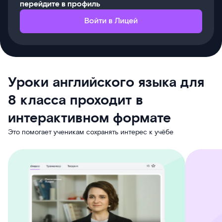
перейдите в профиль
Войти в Лицей
Уроки английского языка для
8 класса проходит в
интерактивном формате
Это помогает ученикам сохранять интерес к учёбе