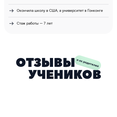
Окончила школу в США, а университет в Гонконге
Стаж работы — 7 лет
ОТЗЫВЫ
и их родителей
УЧЕНИКОВ