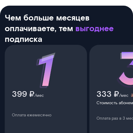
Чем больше месяцев
оплачиваете, тем
выгоднее
подписка
399 ₽
333 ₽
/мес
/мес
Стоимость абонем
Оплата ежемесячно
Оплата раз в 3 ме