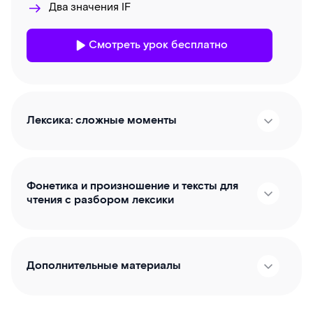
Два значения IF
Смотреть урок бесплатно
Лексика: сложные моменты
Фонетика и произношение и тексты для
чтения с разбором лексики
Дополнительные материалы