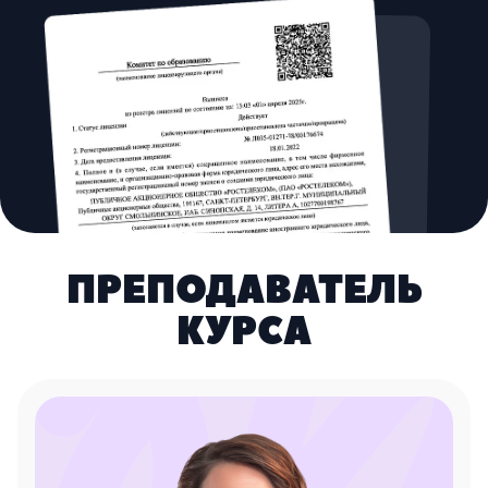
ПРЕПОДАВАТЕЛЬ
КУРСА