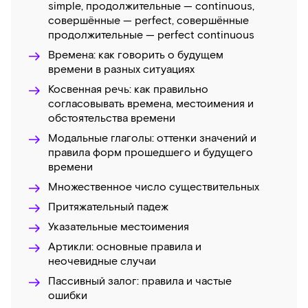
simple, продолжительные — continuous,
совершённые — perfect, совершённые
продолжительные — perfect continuous
Времена: как говорить о будущем
времени в разных ситуациях
Косвенная речь: как правильно
согласовывать времена, местоимения и
обстоятельства времени
Модальные глаголы: оттенки значений и
правила форм прошедшего и будущего
времени
Множественное число существительных
Притяжательный падеж
Указательные местоимения
Артикли: основные правила и
неочевидные случаи
Пассивный залог: правила и частые
ошибки