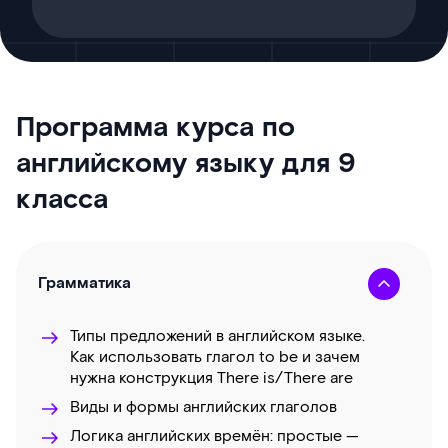
Программа курса по
английскому языку для 9
класса
Грамматика
Типы предложений в английском языке.
Как использовать глагол to be и зачем
нужна конструкция There is/There are
Виды и формы английских глаголов
Логика английских времён: простые —