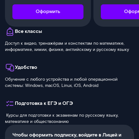
Оформить
Офор
Все классы
Доступ к видео, тренажёрам и конспектам по математике,
информатике, химии, физике, английскому и русскому языку
Удобство
Обучение с любого устройства и любой операционной
системы: Windows, macOS, Linux, iOS, Android
Подготовка к ЕГЭ и ОГЭ
Курсы для подготовки к экзаменам по русскому языку,
математике и обществознанию
Чтобы оформить подписку, войдите в Лицей и