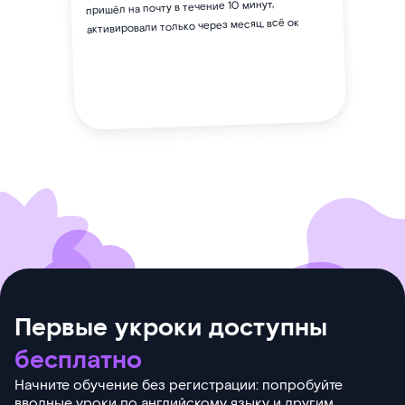
пришёл на почту в течение 10 минут,
активировали только через месяц, всё ок
Первые укроки доступны
бесплатно
Начните обучение без регистрации: попробуйте
вводные уроки по английскому языку и другим