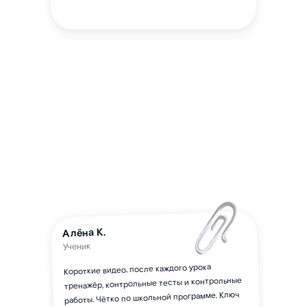
Алёна К.
Ученик
Короткие видео, после каждого урока
тренажёр, контрольные тесты и контрольные
работы. Чётко по школьной программе. Ключ