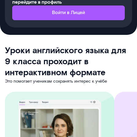
перейдите в профиль
Войти в Лицей
Уроки английского языка для
9 класса проходит в
интерактивном формате
Это помогает ученикам сохранять интерес к учёбе