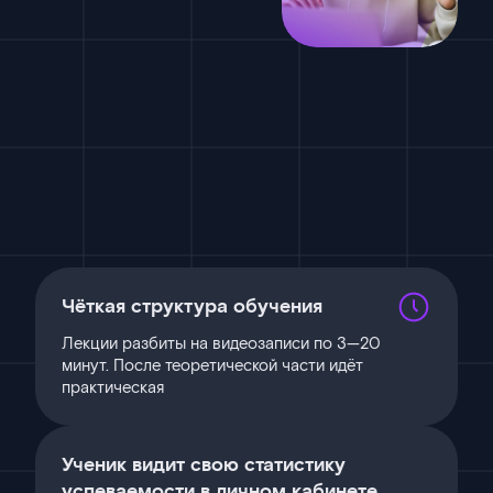
Чёткая структура обучения
Лекции разбиты на видеозаписи по 3—20
минут. После теоретической части идёт
практическая
Ученик видит свою статистику
успеваемости в личном кабинете