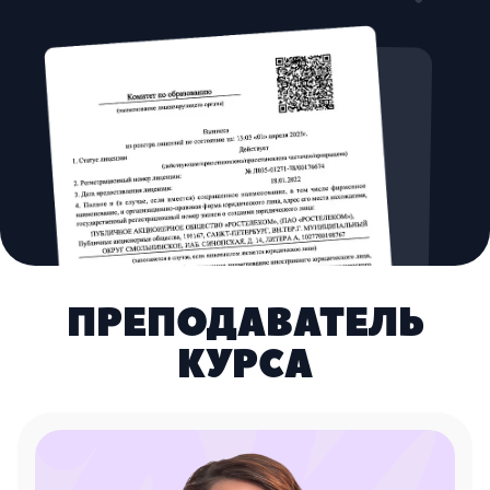
ПРЕПОДАВАТЕЛЬ
КУРСА