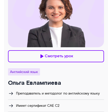
Смотреть урок
Английский язык
Ольга Евлампиева
Преподаватель и методолог по английскому языку
Имеет сертификат САЕ С2