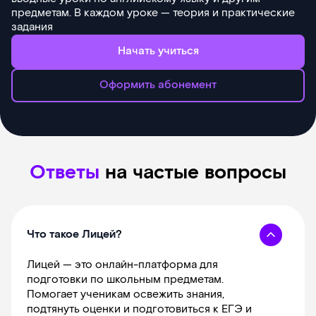
предметам. В каждом уроке — теория и практические
задания
Начать учиться
Оформить абонемент
Ответы
на частые вопросы
Что такое Лицей?
Лицей — это онлайн-платформа для
подготовки по школьным предметам.
Помогает ученикам освежить знания,
подтянуть оценки и подготовиться к ЕГЭ и