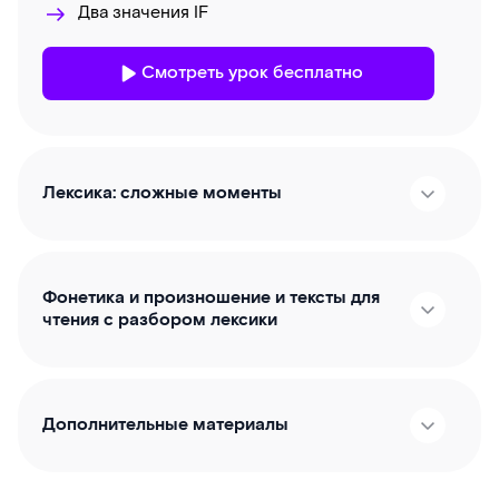
Два значения IF
Смотреть урок бесплатно
Лексика: сложные моменты
Фонетика и произношение и тексты для
чтения с разбором лексики
Дополнительные материалы