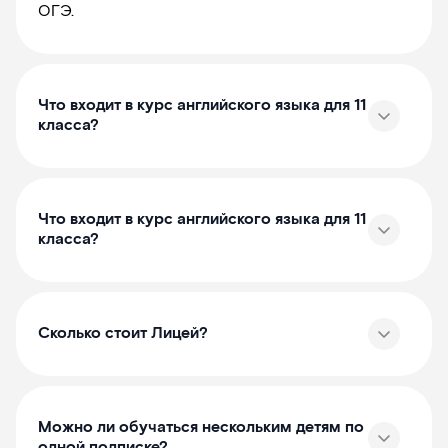
ОГЭ.
Что входит в курс английского языка для 11
класса?
Что входит в курс английского языка для 11
класса?
Сколько стоит Лицей?
Можно ли обучаться нескольким детям по
одной подписке?