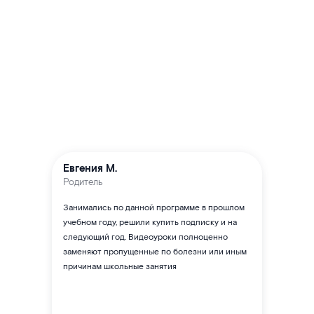
Евгения М.
Родитель
Занимались по данной программе в прошлом
учебном году, решили купить подписку и на
следующий год. Видеоуроки полноценно
заменяют пропущенные по болезни или иным
причинам школьные занятия