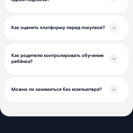
Как оценить платформу перед покупкой?
Как родителю контролировать обучение
ребёнка?
Можно ли заниматься без компьютера?