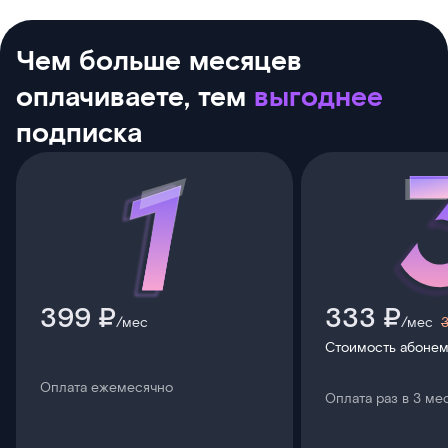
Чем больше месяцев
оплачиваете, тем
выгоднее
подписка
399 ₽
333 ₽
/мес
/мес
Стоимость абонем
Оплата ежемесячно
Оплата раз в 3 ме