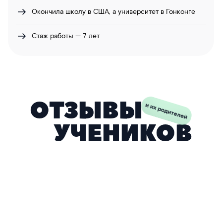
Окончила школу в США, а университет в Гонконге
Стаж работы — 7 лет
ОТЗЫВЫ
и их родителей
УЧЕНИКОВ