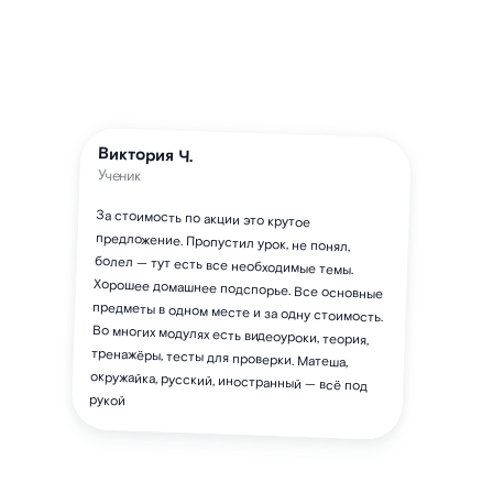
Виктория Ч.
Ученик
За стоимость по акции это крутое
предложение. Пропустил урок, не понял,
болел — тут есть все необходимые темы.
Хорошее домашнее подспорье. Все основные
предметы в одном месте и за одну стоимость.
Во многих модулях есть видеоуроки, теория,
тренажёры, тесты для проверки. Матеша,
окружайка, русский, иностранный — всё под
рукой