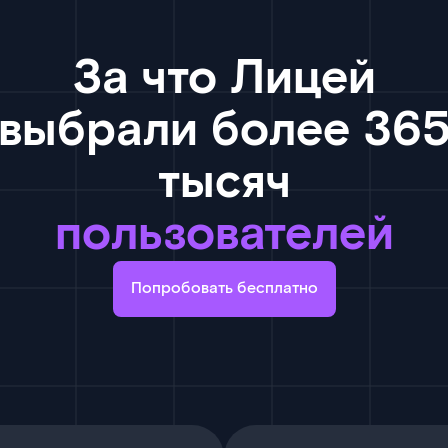
За что Лицей
выбрали более 36
тысяч
пользователей
Попробовать бесплатно