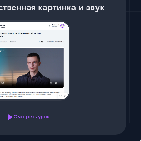
ственная картинка и звук
Смотреть урок