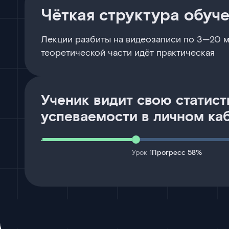
Чёткая структура обуч
Лекции разбиты на видеозаписи по 3—20 м
теоретической части идёт практическая
Ученик видит свою статист
успеваемости в личном ка
Урок 1
Прогресс 58%