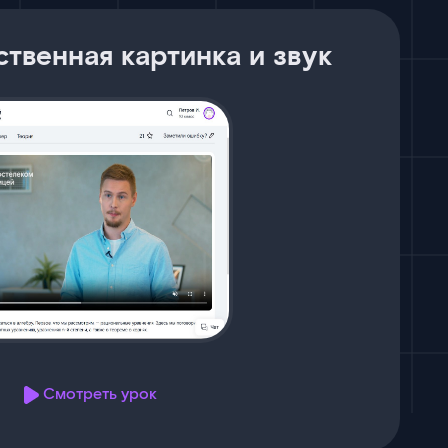
ственная картинка и звук
Смотреть урок