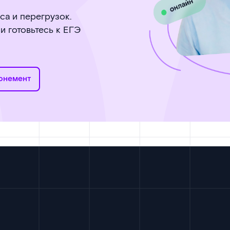
са и перегрузок.
и готовьтесь к ЕГЭ
онемент