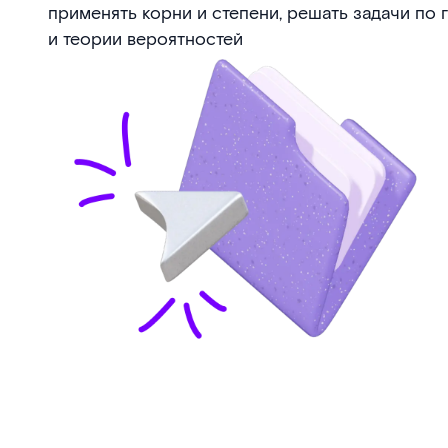
применять корни и степени, решать задачи по
и теории вероятностей