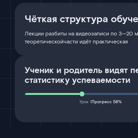
Чёткая структура обуч
Лекции разбиты на видеозаписи по 3—20 м
теоретическойчасти идёт практическая
Ученик и родитель видят 
статистику успеваемости
Урок 1
Прогресс 58%