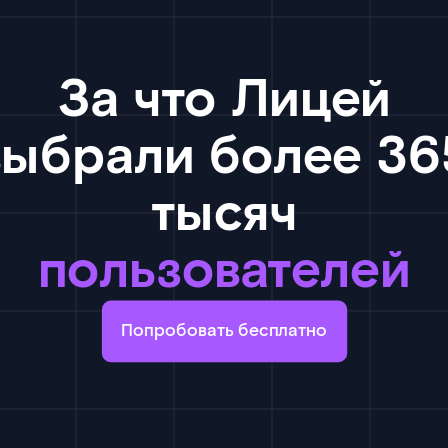
За что Лицей
выбрали более 36
тысяч
пользователей
Попробовать бесплатно