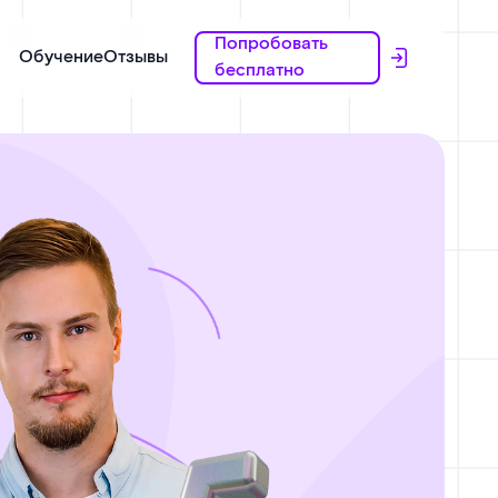
Попробовать
Обучение
Отзывы
бесплатно