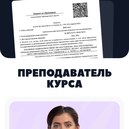
ПРЕПОДАВАТЕЛЬ
КУРСА