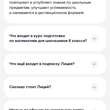
повторяют и углубляют знания по школьным
предметам, улучшают успеваемость
и занимаются в дистанционном формате.
Что входит в курс подготовки
по математике для школьников 6 класса?
Что ещё входит в подписку Лицея?
Сколько стоит Лицей?