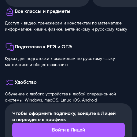
Все классы и предметы
Доступ к видео, тренажёрам и конспектам по математике,
информатике, химии, физике, английскому и русскому языку
Подготовка к ЕГЭ и ОГЭ
Курсы для подготовки к экзаменам по русскому языку,
математике и обществознанию
Удобство
Обучение с любого устройства и любой операционной
системы: Windows, macOS, Linux, iOS, Android
Чтобы оформить подписку, войдите в Лицей
и перейдите в профиль
Войти в Лицей