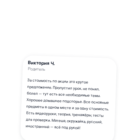
Виктория Ч.
Родитель
За стоимость по акции это крутое
предложение. Пропустил урок, не понял,
болел — тут есть все необходимые темы.
Хорошее домашнее подспорье. Все основные
предметы в одном месте и за одну стоимость.
Есть видеоуроки, теория, тренажёры, тесты
для проверки. Матеша, окружайка, русский,
иностранный — всё под рукой!