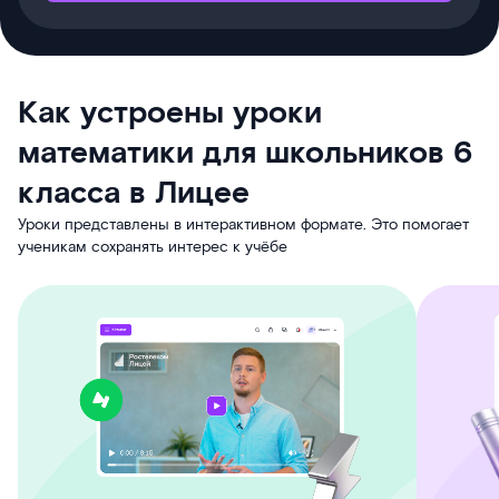
Как устроены уроки
математики для школьников 6
класса в Лицее
Уроки представлены в интерактивном формате. Это помогает
ученикам сохранять интерес к учёбе