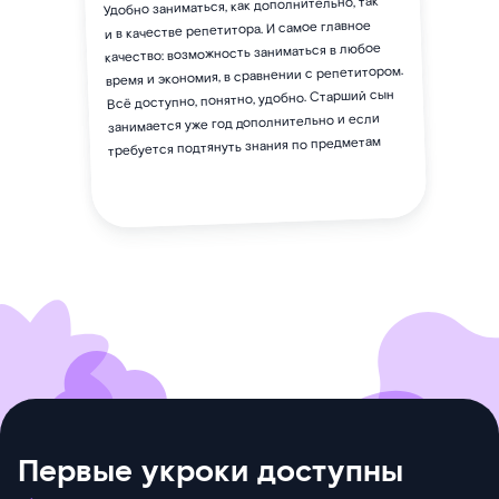
Удобно заниматься, как дополнительно, так
и в качестве репетитора. И самое главное
качество: возможность заниматься в любое
время и экономия, в сравнении с репетитором.
Всё доступно, понятно, удобно. Старший сын
занимается уже год дополнительно и если
требуется подтянуть знания по предметам
Первые укроки доступны