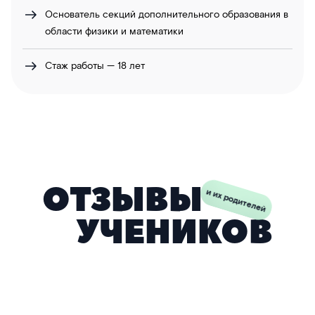
Основатель секций дополнительного образования в
области физики и математики
Стаж работы — 18 лет
ОТЗЫВЫ
и их родителей
УЧЕНИКОВ