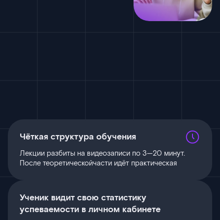
Чёткая структура обучения
Лекции разбиты на видеозаписи по 3—20 минут.
После теоретическойчасти идёт практическая
Ученик видит свою статистику
успеваемости в личном кабинете