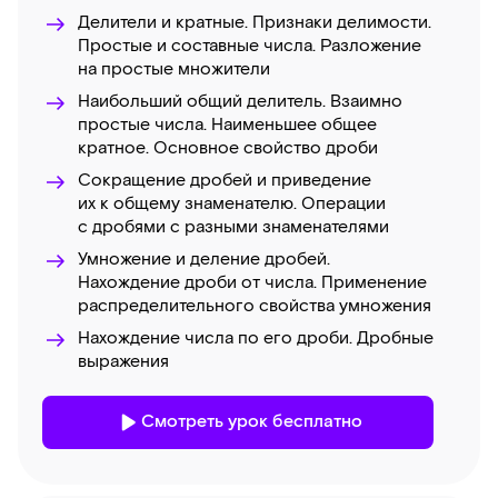
Делители и кратные. Признаки делимости.
Простые и составные числа. Разложение
на простые множители
Наибольший общий делитель. Взаимно
простые числа. Наименьшее общее
кратное. Основное свойство дроби
Сокращение дробей и приведение
их к общему знаменателю. Операции
с дробями с разными знаменателями
Умножение и деление дробей.
Нахождение дроби от числа. Применение
распределительного свойства умножения
Нахождение числа по его дроби. Дробные
выражения
Смотреть урок бесплатно