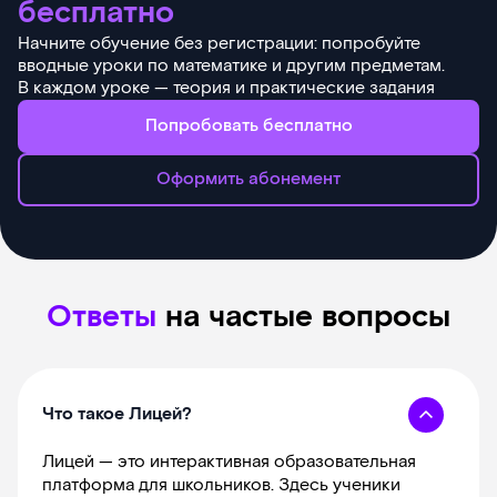
бесплатно
Начните обучение без регистрации: попробуйте
вводные уроки по математике и другим предметам.
В каждом уроке — теория и практические задания
Попробовать бесплатно
Оформить абонемент
Ответы
на частые вопросы
Что такое Лицей?
Лицей — это интерактивная образовательная
платформа для школьников. Здесь ученики