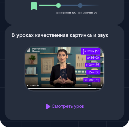
Урок 1
Прогресс 58%
Урок 2
Прогресс 0%
В уроках качественная картинка и звук
Смотреть урок