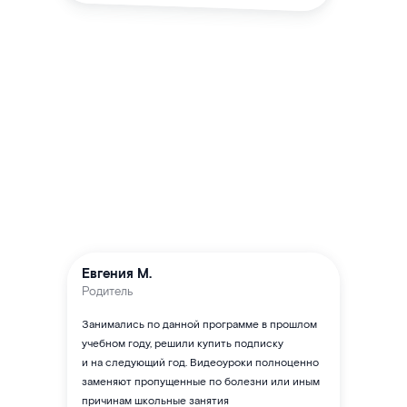
Евгения М.
Родитель
Занимались по данной программе в прошлом
учебном году, решили купить подписку
и на следующий год. Видеоуроки полноценно
заменяют пропущенные по болезни или иным
причинам школьные занятия