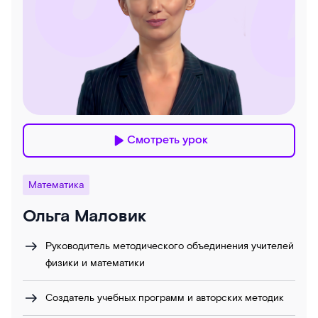
Смотреть урок
Математика
Ольга Маловик
Руководитель методического объединения учителей
физики и математики
Создатель учебных программ и авторских методик