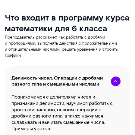
Что входит в программу курса
математики для 6 класса
Преподаватель расскажет, как работать с дробями
и пропорциями, выполнять действия с положительными
и отрицательными числами, решать уравнения и строить
графики
Делимость чисел. Операции с дробями
разного типа и смешанными числами
Познакомимся с делителями чисел и
признаками делимости, научимся работать с
простыми числами, освоим операции с
дробями разного типа, а также научимся
складывать и вычитать смешанные числа.
Примеры уроков: