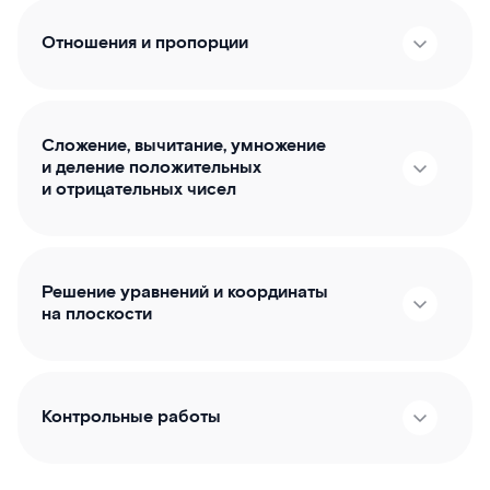
Отношения и пропорции
Сложение, вычитание, умножение
и деление положительных
и отрицательных чисел
Решение уравнений и координаты
на плоскости
Контрольные работы