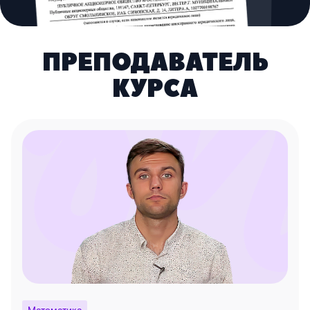
ПРЕПОДАВАТЕЛЬ
КУРСА