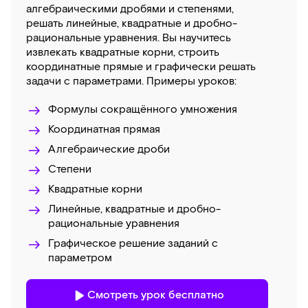
алгебраическими дробями и степенями,
решать линейные, квадратные и дробно-
рациональные уравнения. Вы научитесь
извлекать квадратные корни, строить
координатные прямые и графически решать
задачи с параметрами. Примеры уроков:
Формулы сокращённого умножения
Координатная прямая
Алгебраические дроби
Степени
Квадратные корни
Линейные, квадратные и дробно-
рациональные уравнения
Графическое решение заданий с
параметром
Смотреть урок бесплатно