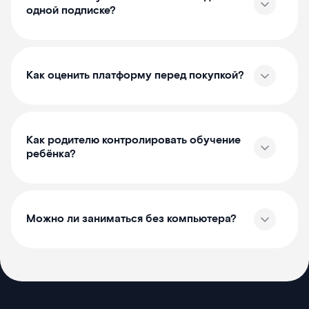
одной подписке?
Как оценить платформу перед покупкой?
Как родителю контролировать обучение
ребёнка?
Можно ли заниматься без компьютера?