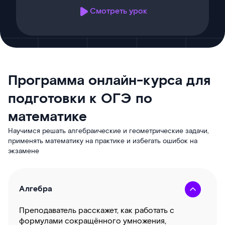
Смотреть урок
Программа онлайн-курса для
подготовки к ОГЭ по
математике
Научимся решать алгебраические и геометрические задачи,
применять математику на практике и избегать ошибок на
экзамене
Алгебра
Преподаватель расскажет, как работать с
формулами сокращённого умножения,