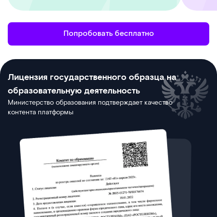
Попробовать бесплатно
Лицензия государственного образца на
образовательную деятельность
Министерство образования подтверждает качество
контента платформы