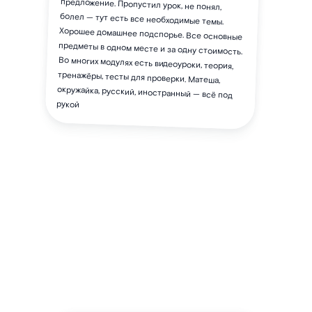
рукой