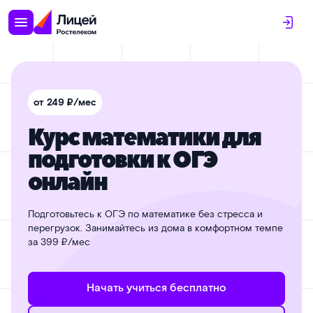
от 249 ₽/мес
Курс математики для
подготовки к ОГЭ
онлайн
Подготовьтесь к ОГЭ по математике без стресса и
перегрузок. Занимайтесь из дома в комфортном темпе
за 399 ₽/мес
Начать учиться бесплатно