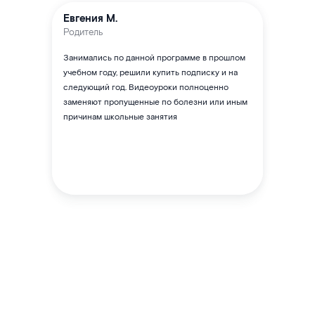
Евгения М.
Родитель
Занимались по данной программе в прошлом
учебном году, решили купить подписку и на
следующий год. Видеоуроки полноценно
заменяют пропущенные по болезни или иным
причинам школьные занятия