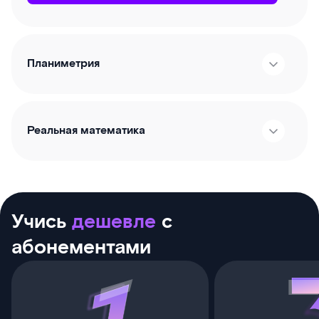
Планиметрия
Реальная математика
Учись
дешевле
с
абонементами