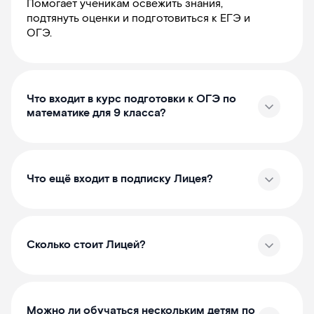
Помогает ученикам освежить знания,
подтянуть оценки и подготовиться к ЕГЭ и
ОГЭ.
Что входит в курс подготовки к ОГЭ по
математике для 9 класса?
Что ещё входит в подписку Лицея?
Сколько стоит Лицей?
Можно ли обучаться нескольким детям по