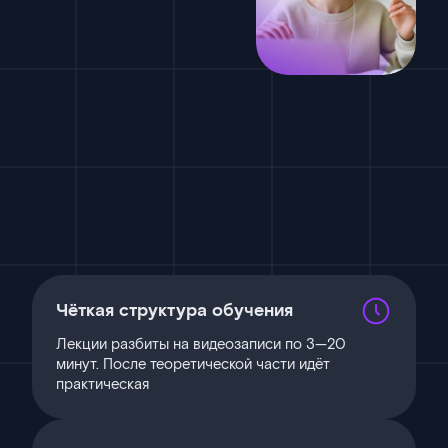
Чёткая структура обучения
Лекции разбиты на видеозаписи по 3—20
минут. После теоретической части идёт
практическая