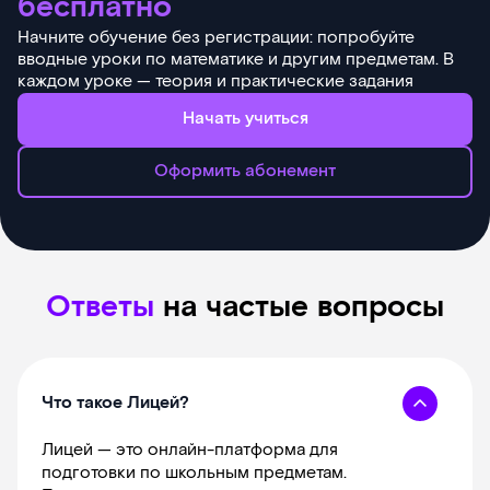
бесплатно
Начните обучение без регистрации: попробуйте
вводные уроки по математике и другим предметам. В
каждом уроке — теория и практические задания
Начать учиться
Оформить абонемент
Ответы
на частые вопросы
Что такое Лицей?
Лицей — это онлайн-платформа для
подготовки по школьным предметам.