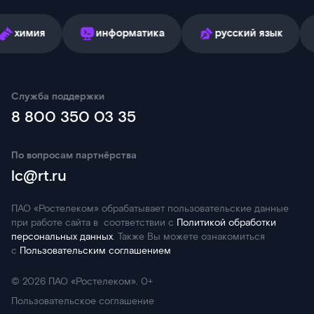
информатика
русский язык
англий
Служба поддержки
8 800 350 03 35
По вопросам партнёрства
lc@rt.ru
ПАО «Ростелеком» обрабатывает пользовательские данные
при работе сайта в соответствии с
Политикой обработки
персональных данных
. Также Вы можете ознакомиться
с
Пользовательским соглашением
©
2026
ПАО «Ростелеком». 0+
Пользовательское соглашение