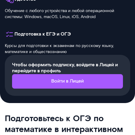
Обучение с любого устройства и любой операционной
системы: Windows, macOS, Linux, iOS, Android
Подготовка к ЕГЭ и ОГЭ
Курсы для подготовки к экзаменам по русскому языку,
математике и обществознанию
Чтобы оформить подписку, войдите в Лицей и
перейдите в профиль
Войти в Лицей
Подготовьтесь к ОГЭ по
математике в интерактивном