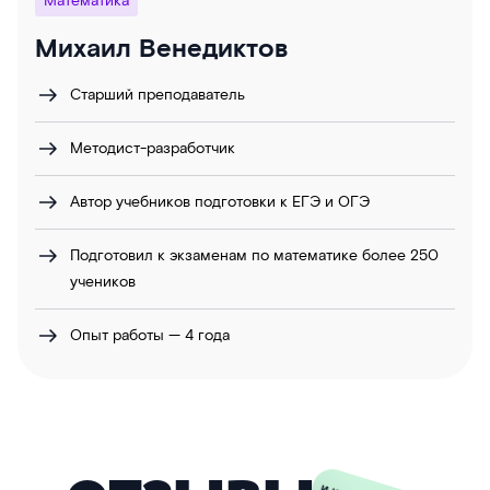
Математика
Михаил Венедиктов
Старший преподаватель
Методист-разработчик
Автор учебников подготовки к ЕГЭ и ОГЭ
Подготовил к экзаменам по математике более 250
учеников
Опыт работы — 4 года