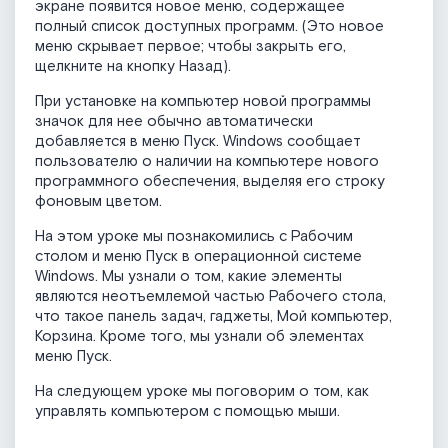
экране появится новое меню, содержащее
полный список доступных программ. (Это новое
меню скрывает первое; чтобы закрыть его,
щелкните на кнопку Назад).
При установке на компьютер новой программы
значок для нее обычно автоматически
добавляется в меню Пуск. Windows сообщает
пользователю о наличии на компьютере нового
программного обеспечения, выделяя его строку
фоновым цветом.
На этом уроке мы познакомились с Рабочим
столом и меню Пуск в операционной системе
Windows. Мы узнали о том, какие элементы
являются неотъемлемой частью Рабочего стола,
что такое панель задач, гаджеты, Мой компьютер,
Корзина. Кроме того, мы узнали об элементах
меню Пуск.
На следующем уроке мы поговорим о том, как
управлять компьютером с помощью мыши.