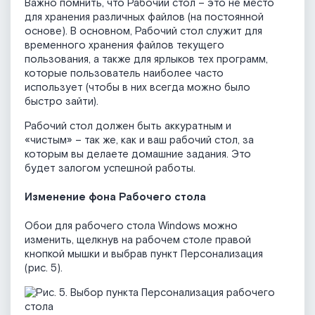
Важно помнить, что Рабочий стол – это не место
для хранения различных файлов (на постоянной
основе). В основном, Рабочий стол служит для
временного хранения файлов текущего
пользования, а также для ярлыков тех программ,
которые пользователь наиболее часто
использует (чтобы в них всегда можно было
быстро зайти).
Рабочий стол должен быть аккуратным и
«чистым» – так же, как и ваш рабочий стол, за
которым вы делаете домашние задания. Это
будет залогом успешной работы.
Изменение фона Рабочего стола
Обои для рабочего стола Windows можно
изменить, щелкнув на рабочем столе правой
кнопкой мышки и выбрав пункт Персонализация
(рис. 5).