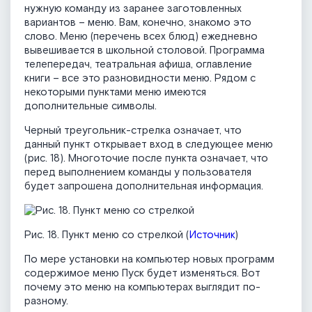
нужную команду из заранее заготовленных
вариантов – меню. Вам, конечно, знакомо это
слово. Меню (перечень всех блюд) ежедневно
вывешивается в школьной столовой. Программа
телепередач, театральная афиша, оглавление
книги – все это разновидности меню. Рядом с
некоторыми пунктами меню имеются
дополнительные символы.
Черный треугольник-стрелка означает, что
данный пункт открывает вход в следующее меню
(рис. 18). Многоточие после пункта означает, что
перед выполнением команды у пользователя
будет запрошена дополнительная информация.
Рис. 18. Пункт меню со стрелкой (
Источник
)
По мере установки на компьютер новых программ
содержимое меню Пуск будет изменяться. Вот
почему это меню на компьютерах выглядит по-
разному.