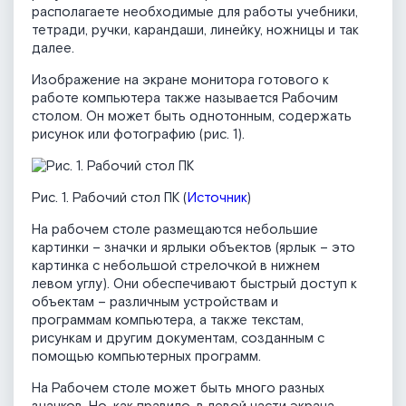
располагаете необходимые для работы учебники,
тетради, ручки, карандаши, линейку, ножницы и так
далее.
Изображение на экране монитора готового к
работе компьютера также называется Рабочим
столом. Он может быть однотонным, содержать
рисунок или фотографию (рис. 1).
Рис. 1. Рабочий стол ПК (
Источник
)
На рабочем столе размещаются небольшие
картинки – значки и ярлыки объектов (ярлык – это
картинка с небольшой стрелочкой в нижнем
левом углу). Они обеспечивают быстрый доступ к
объектам – различным устройствам и
программам компьютера, а также текстам,
рисункам и другим документам, созданным с
помощью компьютерных программ.
На Рабочем столе может быть много разных