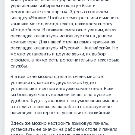
управления» выбираем вкладку «Язык и
региональные стандарты». Здесь открываем
вкладку «Языки». Чтобы посмотреть или изменить
язык или метод ввода текста, нажимаем кнопку
«Подробнее». В появившемся окне увидим, какая
раскладка клавиатуры используется на данном
компьютере. Для нашей страны самая привычная
раскладка клавиатуры «Русский – Английский». Но
можно установить и другие языки, их выбор
огромен, а также есть дополнительные текстовые
службы.
В этом окне можно сделать очень многое:
установить, какой из двух языков будет
устанавливаться при загрузке компьютера. Если
вы большую часть времени пишете на русском,
удобнее будет установить по умолчанию именно
этот язык, если же ваша работа подразумевает
навигацию в интернете, установите английский.
Здесь же можно настроить языковую панель,
установить ее значок на рабочем столе и панели