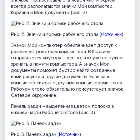
значков. Но, как правило, в левой части экрана
всегда располагаются значки Мой компьютер,
Корзина и Мои документы (рис. 2).
Рис. 2. Значки и ярлыки рабочего стола (
Источник
)
Значок Мой компьютер обеспечивает доступ к
разным устройствам компьютера. В Корзину
отправляется «мусор» – все то, что уже не нужно
хранить в памяти компьютера. А значок Мои
документы поможет быстро найти созданные
вами рисунки и другие документы. Если ваш
компьютер связан с другими компьютерами, то на
Рабочем столе обязательно присутствует значок
Сетевое окружение.
Панель задач – выделенная цветом полоска в
нижней части Рабочего стола (рис. 3).
Рис. 3. Панель задач (
Источник
)