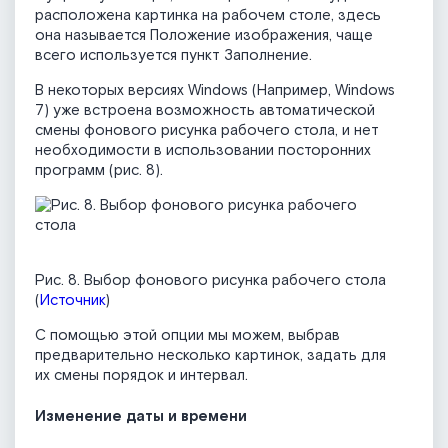
расположена картинка на рабочем столе, здесь
она называется Положение изображения, чаще
всего используется пункт Заполнение.
В некоторых версиях Windows (Например, Windows
7) уже встроена возможность автоматической
смены фонового рисунка рабочего стола, и нет
необходимости в использовании посторонних
программ (рис. 8).
Рис. 8. Выбор фонового рисунка рабочего стола
(
Источник
)
С помощью этой опции мы можем, выбрав
предварительно несколько картинок, задать для
их смены порядок и интервал.
Изменение даты и времени