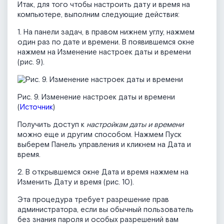
Итак, для того чтобы настроить дату и время на
компьютере, выполним следующие действия:
1. На панели задач, в правом нижнем углу, нажмем
один раз по дате и времени. В появившемся окне
нажмем на Изменение настроек даты и времени
(рис. 9).
Рис. 9. Изменение настроек даты и времени
(
Источник
)
Получить доступ к
настройкам даты и времени
можно еще и другим способом. Нажмем Пуск
выберем Панель управления и кликнем на Дата и
время.
2. В открывшемся окне Дата и время нажмем на
Изменить Дату и время (рис. 10).
Эта процедура требует разрешение прав
администратора, если вы обычный пользователь
без знания пароля и особых разрешений вам