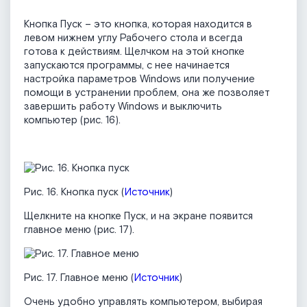
Кнопка Пуск – это кнопка, которая находится в
левом нижнем углу Рабочего стола и всегда
готова к действиям. Щелчком на этой кнопке
запускаются программы, с нее начинается
настройка параметров Windows или получение
помощи в устранении проблем, она же позволяет
завершить работу Windows и выключить
компьютер (рис. 16).
Рис. 16. Кнопка пуск (
Источник
)
Щелкните на кнопке Пуск, и на экране появится
главное меню (рис. 17).
Рис. 17. Главное меню (
Источник
)
Очень удобно управлять компьютером, выбирая