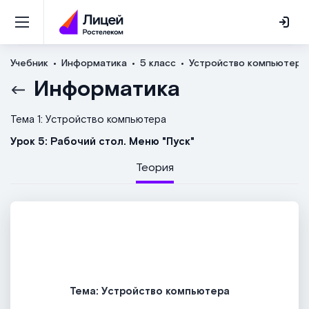
Учебник
Информатика
5 класс
Устройство компьютера
Информатика
Тема 1: Устройство компьютера
Урок 5: Рабочий стол. Меню "Пуск"
Теория
Тема: Устройство компьютера