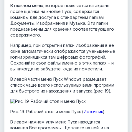
В главном меню, которое появляется на экране
после щелчка на кнопке Пуск, содержатся
команды для доступа к стандартным папкам
Документы, Изображения и Музыка. Эти папки
предназначены для хранения соответствующего
содержимого.
Например, при открытии папки Изображения в ее
окне автоматически отображаются уменьшенные
копии хранящихся там цифровых фотографий.
Сохраняйте свои файлы именно в этих папках – и
вы никогда не забудете, куда их поместили.
В левой части меню Пуск Windows размещает
список чаще всего используемых вами программ
для быстрого их нахождения и запуска (рис. 19).
Рис. 19. Рабочий стол и меню Пуск (
Источник
)
В левом нижнем углу меню Пуск находится
команда Все программы. Щелкните на ней, и на