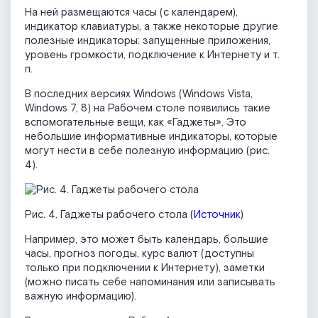
На ней размещаются часы (с календарем),
индикатор клавиатуры, а также некоторые другие
полезные индикаторы: запущенные приложения,
уровень громкости, подключение к Интернету и т.
п.
В последних версиях Windows (Windows Vista,
Windows 7, 8) на Рабочем столе появились такие
вспомогательные вещи, как «Гаджеты». Это
небольшие информативные индикаторы, которые
могут нести в себе полезную информацию (рис.
4).
Рис. 4. Гаджеты рабочего стола (
Источник
)
Например, это может быть календарь, большие
часы, прогноз погоды, курс валют (доступны
только при подключении к Интернету), заметки
(можно писать себе напоминания или записывать
важную информацию).