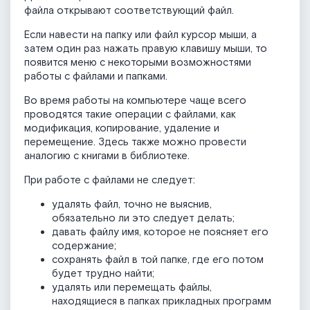
файла открывают соответствующий файл.
Если навести на папку или файл курсор мыши, а
затем один раз нажать правую клавишу мыши, то
появится меню с некоторыми возможностями
работы с файлами и папками.
Во время работы на компьютере чаще всего
проводятся такие операции с файлами, как
модификация, копирование, удаление и
перемещение. Здесь также можно провести
аналогию с книгами в библиотеке.
При работе с файлами не следует:
удалять файл, точно не выяснив,
обязательно ли это следует делать;
давать файлу имя, которое не поясняет его
содержание;
сохранять файл в той папке, где его потом
будет трудно найти;
удалять или перемещать файлы,
находящиеся в папках прикладных программ