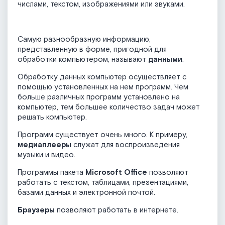
числами, текстом, изображениями или звуками.
Самую разнообразную информацию,
представленную в форме, пригодной для
обработки компьютером, называют
данными
.
Обработку данных компьютер осуществляет с
помощью установленных на нем программ. Чем
больше различных программ установлено на
компьютер, тем большее количество задач может
решать компьютер.
Программ существует очень много. К примеру,
медиаплееры
служат для воспроизведения
музыки и видео.
Программы пакета
Microsoft Office
позволяют
работать с текстом, таблицами, презентациями,
базами данных и электронной почтой.
Браузеры
позволяют работать в интернете.