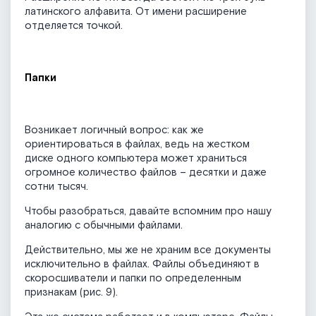
латинского алфавита. От имени расширение
отделяется точкой.
Папки
Возникает логичный вопрос: как же
ориентироваться в файлах, ведь на жестком
диске одного компьютера может храниться
огромное количество файлов – десятки и даже
сотни тысяч.
Чтобы разобраться, давайте вспомним про нашу
аналогию с обычными файлами.
Действительно, мы же не храним все документы
исключительно в файлах. Файлы объединяют в
скоросшиватели и папки по определенным
признакам (рис. 9).