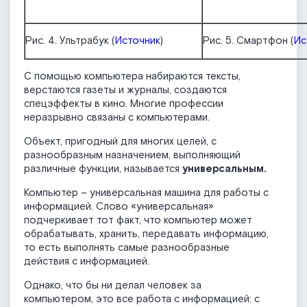
Рис. 4. Ультрабук (
Источник
)
Рис. 5. Смартфон (
Ис
С помощью компьютера набираются тексты,
верстаются газеты и журналы, создаются
спецэффекты в кино. Многие профессии
неразрывно связаны с компьютерами.
Объект, пригодный для многих целей, с
разнообразным назначением, выполняющий
различные функции, называется
универсальным.
Компьютер – универсальная машина для работы с
информацией. Слово «универсальная»
подчеркивает тот факт, что компьютер может
обрабатывать, хранить, передавать информацию,
то есть выполнять самые разнообразные
действия с информацией.
Однако, что бы ни делал человек за
компьютером, это все работа с информацией: с