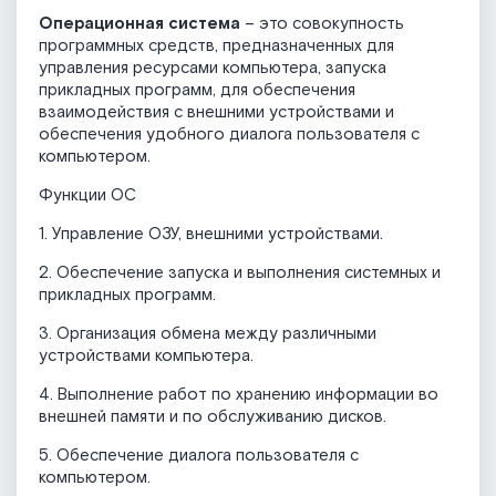
Операционная система
– это совокупность
программных средств, предназначенных для
управления ресурсами компьютера, запуска
прикладных программ, для обеспечения
взаимодействия с внешними устройствами и
обеспечения удобного диалога пользователя с
компьютером.
Функции ОС
1. Управление ОЗУ, внешними устройствами.
2. Обеспечение запуска и выполнения системных и
прикладных программ.
3. Организация обмена между различными
устройствами компьютера.
4. Выполнение работ по хранению информации во
внешней памяти и по обслуживанию дисков.
5. Обеспечение диалога пользователя с
компьютером.