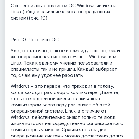
Основной альтернативой ОС Windows является
Linux (общее название класса операционных
систем) (рис. 10)
Рис. 10. Логотипы ОС
Уже достаточно долгое время идут споры, какая
же операционная система лучше – Windows или
Linux. Пока к единому мнению пользователи и
специалисты так и не пришли. Каждый выбирает
то, с чем ему удобнее работать.
Windows – это первое, что приходит в голову,
когда заходит разговор о компьютере. Даже те,
кто в повседневной жизни сталкивался с
компьютером всего пару раз, знают об этой
операционной системе. Linux, в отличие от
Windows, действительно знают только те люди,
жизнь которых непосредственно соприкасается с
компьютерным миром. Сравнивать эти две
операционные системы можно достаточно долго