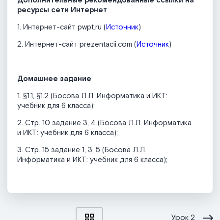
Дополнительные рекомендованные ссылки на
ресурсы сети Интернет
1. Интернет-сайт pwpt.ru (
Источник
)
2. Интернет-сайт prezentacii.com (
Источник
)
Домашнее задание
1. §1.1, §1.2 (Босова Л.Л. Информатика и ИКТ:
учебник для 6 класса);
2. Стр. 10 задание 3, 4 (Босова Л.Л. Информатика
и ИКТ: учебник для 6 класса);
3. Стр. 15 задание 1, 3, 5 (Босова Л.Л.
Информатика и ИКТ: учебник для 6 класса);
Урок
2