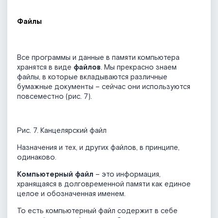
Файлы
Все программы и данные в памяти компьютера
хранятся в виде
файлов
. Мы прекрасно знаем
файлы, в которые вкладываются различные
бумажные документы – сейчас они используются
повсеместно (рис. 7).
Рис. 7. Канцелярский файл
Назначения и тех, и других файлов, в принципе,
одинаково.
Компьютерный файл
– это информация,
хранящаяся в долговременной памяти как единое
целое и обозначенная именем.
То есть компьютерный файл содержит в себе