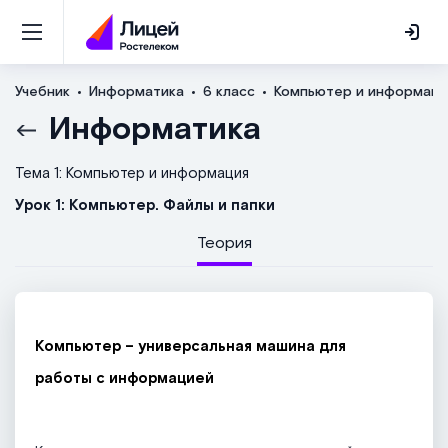
Учебник
Информатика
6 класс
Компьютер и информаци
Информатика
Тема 1: Компьютер и информация
Урок 1: Компьютер. Файлы и папки
Теория
Компьютер – универсальная машина для
работы с информацией