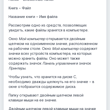
Книга – Файл
Название книги – Имя файла
Рассмотрим одно из средств, позволяющих
увидеть, какие файлы хранятся в компьютере.
Окно
Мой компьютер
открывается двойным
щелчком на одноименном значке, расположенном
на рабочем столе. Окно
Мой компьютер
содержит
значки всех устройств компьютера, на которых
можно хранить файлы. Оно может также
содержать значок
Панель управления
и значок
Принтеры.
Чтобы узнать, что хранится на диске С,
необходимо дважды щелкнуть на его значке – в
окне отобразится содержимое диска.
Папку открывают двойным щелчком левой
клавиши мыши на ее значке.
Двойным щелчком левой клавиши мыши на значке