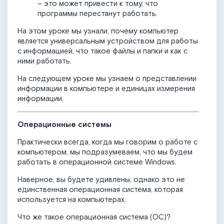
– это может привести к тому, что
программы перестанут работать.
На этом уроке мы узнали, почему компьютер
является универсальным устройством для работы
с информацией, что такое файлы и папки и как с
ними работать.
На следующем уроке мы узнаем о представлении
информации в компьютере и единицах измерения
информации.
Операционные системы
Практически всегда, когда мы говорим о работе с
компьютером, мы подразумеваем, что мы будем
работать в операционной системе Windows.
Наверное, вы будете удивлены, однако это не
единственная операционная система, которая
используется на компьютерах.
Что же такое операционная система (ОС)?