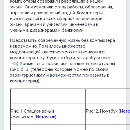
Компьютеры совершили революцию в нашей
жизни. Они изменили стиль работы, образования,
торговли и развлечений людей. Компьютеры
используются во всех сферах человеческой
жизни: врачами и учителями, инженерами и
учеными, дизайнерами и банкирами.
Представить современную жизнь без компьютера
невозможно. Появилось множество
модернизаций классического стационарного
компьютера: ноутбуки, нетбуки, ультрабуки (рис.
1–3). Кроме того, появились планшеты, смартфоны
(рис. 5, 6) (телефоны, которые можно по своим
характеристикам и возможностям приравнять к
компьютерам).
Рис. 1. Стационарный
Рис. 2. Ноутбук (
Исто
компьютер (
Источник
)