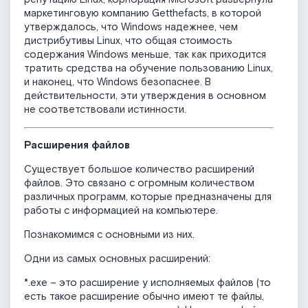
маркетинговую компанию Getthefacts, в которой
утверждалось, что Windows надежнее, чем
дистрибутивы Linux, что общая стоимость
содержания Windows меньше, так как приходится
тратить средства на обучение пользованию Linux,
и наконец, что Windows безопаснее. В
действительности, эти утверждения в основном
не соответствовали истинности.
Расширения файлов
Существует большое количество расширений
файлов. Это связано с огромным количеством
различных программ, которые предназначены для
работы с информацией на компьютере.
Познакомимся с основными из них.
Одни из самых основных расширений:
*.exe – это расширение у исполняемых файлов (то
есть такое расширение обычно имеют те файлы,