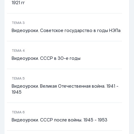
1921 гг
ТЕМА
3
Видеоуроки. Советское государство в годы НЭПа
ТЕМА
4
Видеоуроки. СССР в 30-е годы
ТЕМА
5
Видеоуроки. Великая Отечественная война. 1941 -
1945
ТЕМА
6
Видеоуроки. СССР после войны. 1945 - 1953