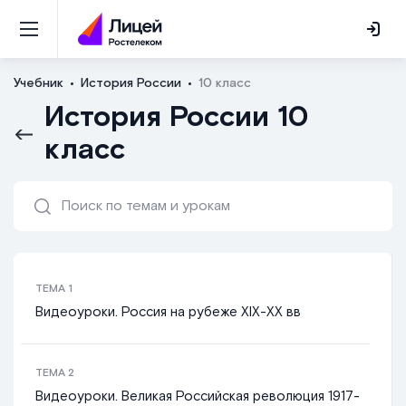
Учебник
История России
10 класс
История России 10
класс
ТЕМА
1
Видеоуроки. Россия на рубеже XIX-XX вв
ТЕМА
2
Видеоуроки. Великая Российская революция 1917-