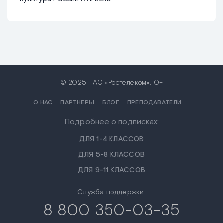
© 2025 ПАО «Ростелеком». 0+
О НАС
ПАРТНЕРЫ
БЛОГ
ПРЕПОДАВАТЕЛИ
Подробнее о подписках:
ДЛЯ 1-4 КЛАССОВ
ДЛЯ 5-8 КЛАССОВ
ДЛЯ 9-11 КЛАССОВ
Служба поддержки:
8 800 350-03-35