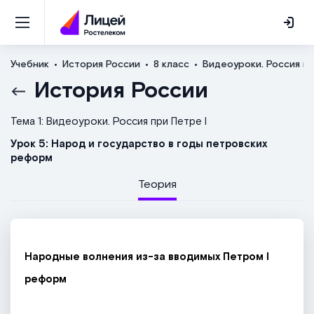
Учебник
История России
8 класс
Видеоуроки. Россия пр
История России
Тема 1: Видеоуроки. Россия при Петре I
Урок 5: Народ и государство в годы петровских
реформ
Теория
Народные волнения из-за вводимых Петром I
реформ