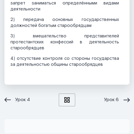
запрет заниматься определёнными видами
деятельности
2) передача основных государственных
должностей богатым старообрядцам
3) вмешательство представителей
протестантских конфессий в деятельность
старообрядцев
4) отсутствие контроля со стороны государства
за деятельностью общины старообрядцев
Урок
4
Урок
6