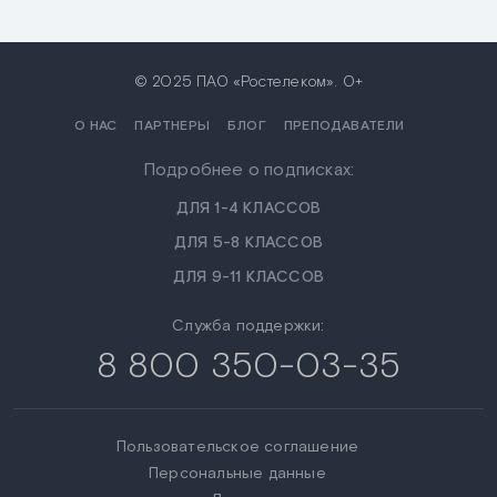
© 2025 ПАО «Ростелеком». 0+
О НАС
ПАРТНЕРЫ
БЛОГ
ПРЕПОДАВАТЕЛИ
Подробнее о подписках:
ДЛЯ 1-4 КЛАССОВ
ДЛЯ 5-8 КЛАССОВ
ДЛЯ 9-11 КЛАССОВ
Служба поддержки:
8 800 350-03-35
Пользовательское соглашение
Персональные данные