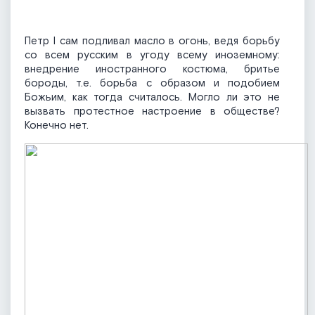
Петр I сам подливал масло в огонь, ведя борьбу
со всем русским в угоду всему иноземному:
внедрение иностранного костюма, бритье
бороды, т.е. борьба с образом и подобием
Божьим, как тогда считалось. Могло ли это не
вызвать протестное настроение в обществе?
Конечно нет.