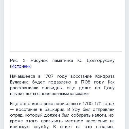
Рис. 3. Рисунок памятника Ю. Долгорукому
(
Источник
)
Начавшееся в 1707 году восстание Кондрата
Булавина будет подавлено в 1708 году. Как
рассказывали очевидцы, еще долго по Дону
плыли плоты с повешенными казаками.
Еще одно восстание произошло в 1705-1711 годах
— восстание в Башкирии. В Уфу был отправлен
отряд, который должен был собирать налоги, но,
кроме этого, призывать местное население на
воинскую службу. В ответ на это начались