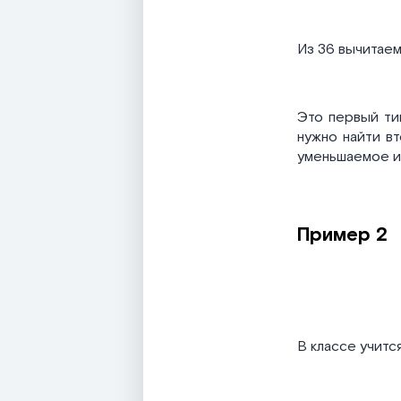
Из 36 вычитаем
Это первый ти
нужно найти вт
уменьшаемое и
Пример 2
В классе учится