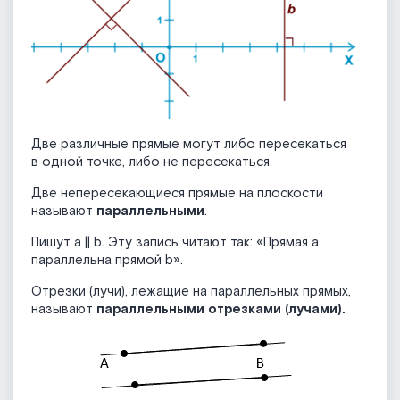
Две различные прямые могут либо пересекаться
в одной точке, либо не пересекаться.
Две непересекающиеся прямые на плоскости
называют
параллельными
.
Пишут а || b. Эту запись читают так: «Прямая а
параллельна прямой b».
Отрезки (лучи), лежащие на параллельных прямых,
называют
параллельными отрезками (лучами).