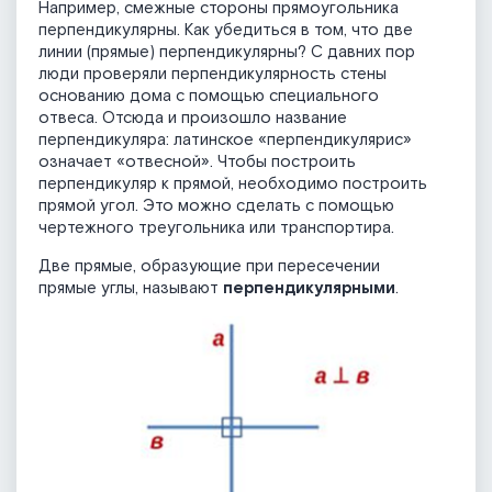
Например, смежные стороны прямоугольника
перпендикулярны. Как убедиться в том, что две
линии (прямые) перпендикулярны? С давних пор
люди проверяли перпендикулярность стены
основанию дома с помощью специального
отвеса. Отсюда и произошло название
перпендикуляра: латинское «перпендикулярис»
означает «отвесной». Чтобы построить
перпендикуляр к прямой, необходимо построить
прямой угол. Это можно сделать с помощью
чертежного треугольника или транспортира.
Две прямые, образующие при пересечении
прямые углы, называют
перпендикулярными
.