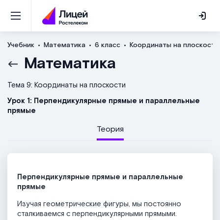
Учебник
Математика
6 класс
Координаты на плоскости
Математика
Тема 9: Координаты на плоскости
Урок 1: Перпендикулярные прямые и параллельные
прямые
Теория
Перпендикулярные прямые и параллельные
прямые
Изучая геометрические фигуры, мы постоянно
сталкиваемся с перпендикулярными прямыми.