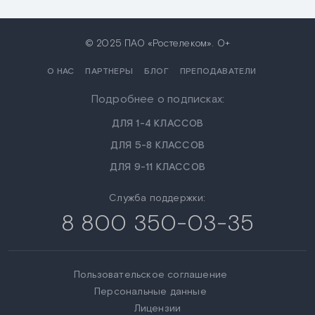
© 2025 ПАО «Ростелеком». 0+
О НАС
ПАРТНЕРЫ
БЛОГ
ПРЕПОДАВАТЕЛИ
Подробнее о подписках:
ДЛЯ 1-4 КЛАССОВ
ДЛЯ 5-8 КЛАССОВ
ДЛЯ 9-11 КЛАССОВ
Служба поддержки:
8 800 350-03-35
Пользовательское соглашение
Персональные данные
Лицензии