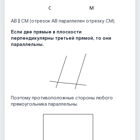
АВ || CM (отрезок АВ параллелен отрезку СМ).
Если две прямые в плоскости
перпендикулярны третьей прямой, то они
параллельны.
Поэтому противоположные стороны любого
прямоугольника параллельны.