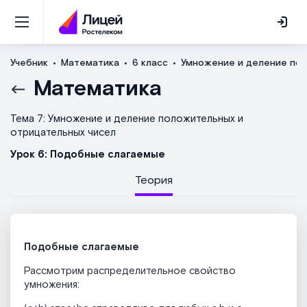
Учебник
Математика
6 класс
Умножение и деление пол
Математика
Тема 7: Умножение и деление положительных и
отрицательных чисел
Урок 6: Подобные слагаемые
Теория
Подобные слагаемые
Рассмотрим распределительное свойство
умножения: