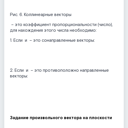
Рис. 6. Коллинеарные векторы
– это коэффициент пропорциональности (число),
для нахождения этого числа необходимо:
1. Если
и
– это сонаправленные векторы:
2. Если
и
– это противоположно направленные
векторы:
Задание произвольного вектора на плоскости