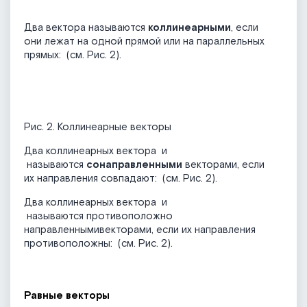
Два вектора называются
коллинеарными
, если
они лежат на одной прямой или на параллельных
прямых:
(см. Рис. 2).
Рис. 2. Коллинеарные векторы
Два коллинеарных вектора
и
называются
сонаправленными
векторами, если
их направления совпадают:
(см. Рис. 2).
Два коллинеарных вектора
и
называются противоположно
направленнымивекторами, если их направления
противоположны:
(см. Рис. 2).
Равные векторы