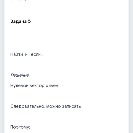
Задача 5
Найти
и
, если
.
Решение
Нулевой вектор равен:
Следовательно, можно записать
Поэтому: