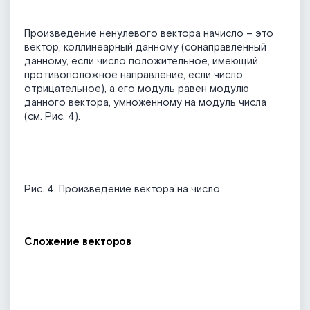
Произведение ненулевого вектора начисло – это
вектор, коллинеарный данному (сонаправленный
данному, если число положительное, имеющий
противоположное направление, если число
отрицательное), а его модуль равен модулю
данного вектора, умноженному на модуль числа
(см. Рис. 4).
Рис. 4. Произведение вектора на число
Сложение векторов