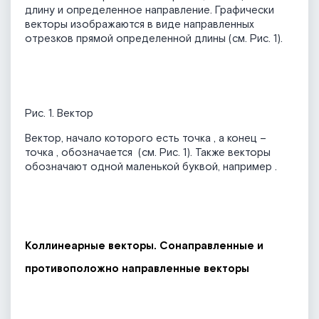
длину и определенное направление. Графически
векторы изображаются в виде направленных
отрезков прямой определенной длины (см. Рис. 1).
Рис. 1. Вектор
Вектор, начало которого есть точка
, а конец –
точка
, обозначается
(см. Рис. 1). Также векторы
обозначают одной маленькой буквой, например
.
Коллинеарные векторы. Сонаправленные и
противоположно направленные векторы