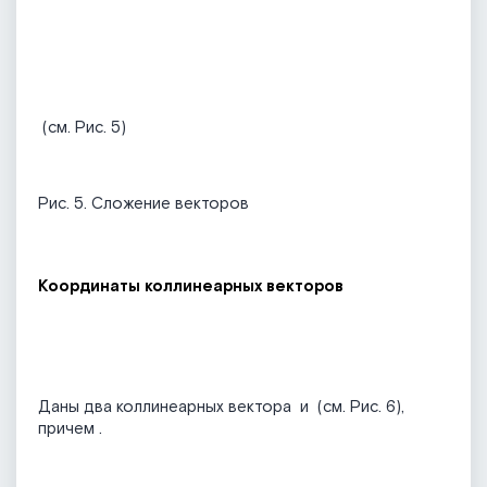
(см. Рис. 5)
Рис. 5. Сложение векторов
Координаты коллинеарных векторов
Даны два коллинеарных вектора
и
(см. Рис. 6),
причем
.