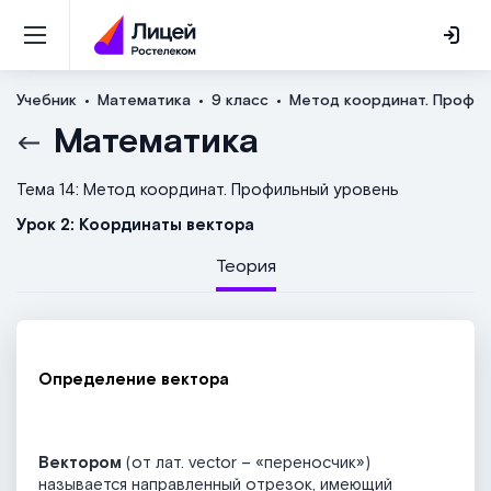
Учебник
Математика
9 класс
Метод координат. Профил
Математика
Тема 14: Метод координат. Профильный уровень
Урок 2: Координаты вектора
Теория
Определение вектора
Вектором
(от лат. vector – «переносчик»)
называется направленный отрезок, имеющий