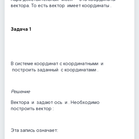
вектора. То есть вектор
имеет координаты
.
Задача 1
В системе координат с координатными
и
построить заданный
с координатами
.
Решение
Вектора
и
задают ось
и
. Необходимо
построить вектор
:
Эта запись означает: