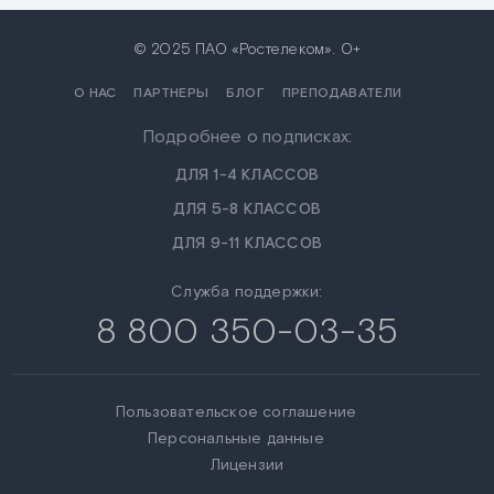
© 2025 ПАО «Ростелеком». 0+
О НАС
ПАРТНЕРЫ
БЛОГ
ПРЕПОДАВАТЕЛИ
Подробнее о подписках:
ДЛЯ 1-4 КЛАССОВ
ДЛЯ 5-8 КЛАССОВ
ДЛЯ 9-11 КЛАССОВ
Служба поддержки:
8 800 350-03-35
Пользовательское соглашение
Персональные данные
Лицензии