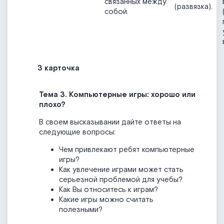
связанных между
(развязка).
собой.
3 карточка
Тема 3.
Компьютерные игры: хорошо или
плохо?
В своем высказывании дайте ответы на
следующие вопросы:
Чем привлекают ребят компьютерные
игры?
Как увлечение играми может стать
серьезной проблемой для учебы?
Как Вы относитесь к играм?
Какие игры можно считать
полезными?