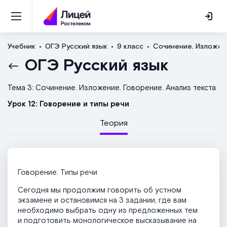
Учебник
ОГЭ Русский язык
9 класс
Сочинение. Изложени
ОГЭ Русский язык
Тема 3: Сочинение. Изложение. Говорение. Анализ текста
Урок 12: Говорение и типы речи
Теория
Говорение. Типы речи
Сегодня мы продолжим говорить об устном
экзамене и остановимся на 3 задании, где вам
необходимо выбрать одну из предложенных тем
и подготовить монологическое высказывание на