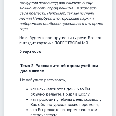
экскурсии велосипед или самокат. А еще
можно изучить город пешком – в этом есть
своя прелесть. Например, так мы изучали
летний Петербург. Его городские парки и
набережные особенно прекрасны в это время
года.
Не забудем и про другие типы речи. Вот так
выглядит карточка ПОВЕСТВОВАНИЯ.
2 карточка
Тема 2. Расскажите об одном учебном
дне в школе.
Не забудьте рассказать,
как начинался этот день; что Вы
обычно делаете. Придя в школу;
как проходит учебный день: сколько у
Вас обычно уроков, какие перемены;
что Вы делаете на переменах, с кем
встречаетесь;