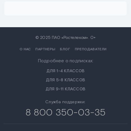
© 2025 ПАО «Ростелеком». 0+
О НАС
ПАРТНЕРЫ
БЛОГ
ПРЕПОДАВАТЕЛИ
Подробнее о подписках:
ДЛЯ 1-4 КЛАССОВ
ДЛЯ 5-8 КЛАССОВ
ДЛЯ 9-11 КЛАССОВ
Служба поддержки:
8 800 350-03-35