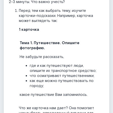
2-3 минуты. Что важно учесть?
Перед тем как выбрать тему, изучите
карточки-подсказки. Например, карточка
может выглядеть так:
1 карточка
Тема 1. Путешествие. Опишите
фотографию.
Не забудьте рассказать,
где и как путешествуют люди,
опишите их транспортное средство;
что осматривают путешественники;
как еще можно путешествовать по
городу;
какое путешествие Вам запомнилось.
Что же карточка нам дает? Она помогает