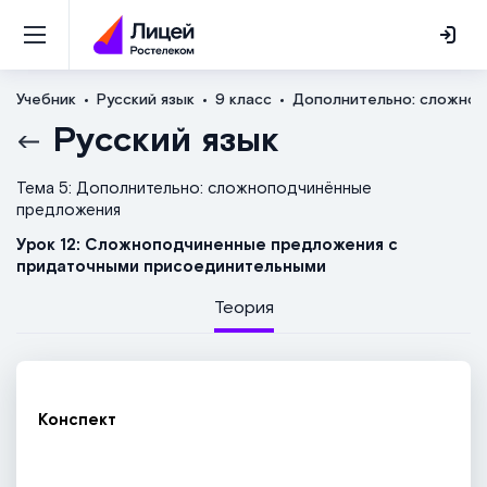
Учебник
Русский язык
9 класс
Дополнительно: сложно
Русский язык
Тема 5: Дополнительно: сложноподчинённые
предложения
Урок 12: Сложноподчиненные предложения с
придаточными присоединительными
Теория
Конспект