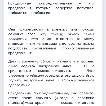
Придаточные присоединительные – это
предложения, которые содержат попутное,
добавочное сообщение.
Они прикрепляются к главному при помощи
союзных слов
что, почему, отчего, зачем,
вследствие чего и др.,
относятся ко всему
главному. К ним нельзя задать вопрос, но можно
подобрать синонимичные сложносочиненные
предложения:
Дети старательно убирали игрушки,
что должно
было поднять настроение маме
. – СПП с
придаточным присоединительным. –
Дети
старательно убирали игрушки,
и это
должно было
поднять настроение маме. – Сложносочиненное
предложение.
Придаточные присоединительные, как правило,
стоят после главного (иногда в середине
главного).Некоторые присоединительные