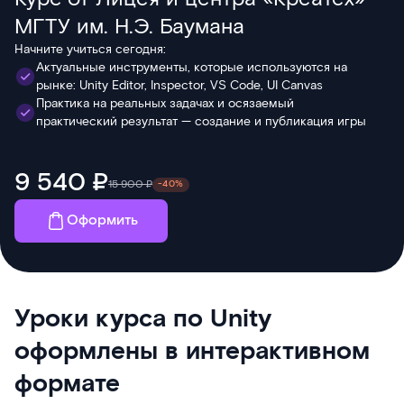
МГТУ им. Н.Э. Баумана
Начните учиться сегодня:
Актуальные инструменты, которые используются на
рынке: Unity Editor, Inspector, VS Code, UI Canvas
Практика на реальных задачах и осязаемый
практический результат — создание и публикация игры
9 540 ₽
15 900 ₽
-40%
Оформить
Уроки курса по Unity
оформлены в интерактивном
формате