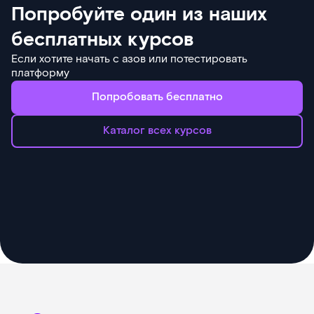
Попробуйте один из наших
бесплатных курсов
Если хотите начать с азов или потестировать
платформу
Попробовать бесплатно
Каталог всех курсов