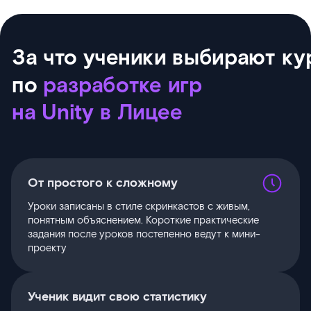
За что ученики выбирают ку
по
разработке игр
на Unity в Лицее
От простого к сложному
Уроки записаны в стиле скринкастов с живым,
понятным объяснением. Короткие практические
задания после уроков постепенно ведут к мини-
проекту
Ученик видит свою статистику