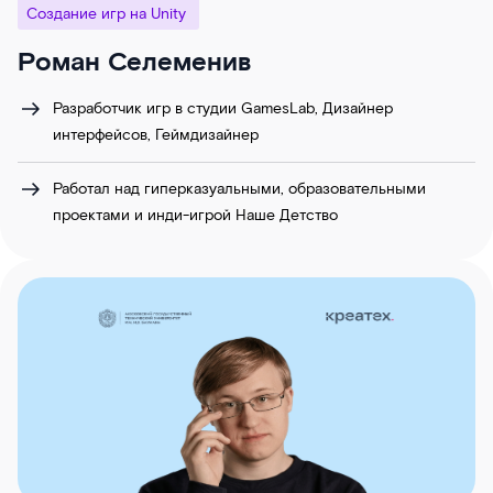
Создание игр на Unity
Роман Селеменив
Разработчик игр в студии GamesLab, Дизайнер
интерфейсов, Геймдизайнер
Работал над гиперказуальными, образовательными
проектами и инди-игрой Наше Детство