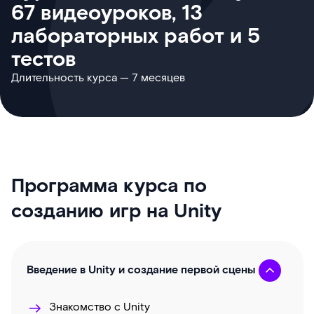
67 видеоуроков, 13
лабораторных работ и 5
тестов
Длительность курса — 7 месяцев
Программа курса по
созданию игр на Unity
Введение в Unity и создание первой сцены
Знакомство с Unity