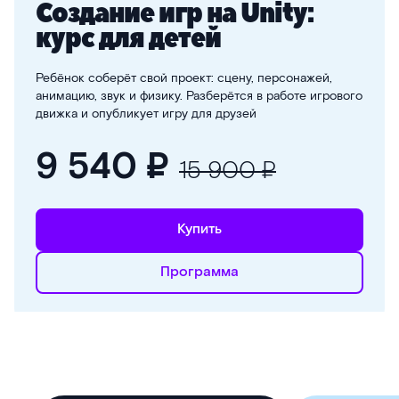
Создание игр на Unity:
курс для детей
Ребёнок соберёт свой проект: сцену, персонажей,
анимацию, звук и физику. Разберётся в работе игрового
движка и опубликует игру для друзей
9 540
₽
15 900 ₽
Купить
Программа