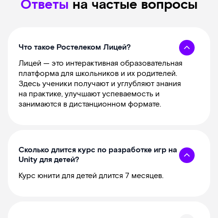
Ответы
на частые вопросы
Что такое Ростелеком Лицей?
Лицей — это интерактивная образовательная
платформа для школьников и их родителей.
Здесь ученики получают и углубляют знания
на практике, улучшают успеваемость и
занимаются в дистанционном формате.
Сколько длится курс по разработке игр на
Unity для детей?
Курс юнити для детей длится 7 месяцев.