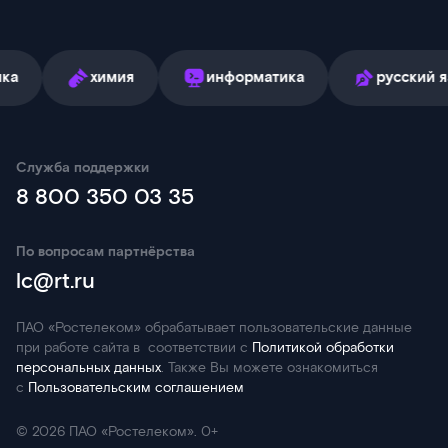
химия
информатика
русский язык
Служба поддержки
8 800 350 03 35
По вопросам партнёрства
lc@rt.ru
ПАО «Ростелеком» обрабатывает пользовательские данные
при работе сайта в соответствии с
Политикой обработки
персональных данных
. Также Вы можете ознакомиться
с
Пользовательским соглашением
©
2026
ПАО «Ростелеком». 0+