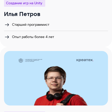
Создание игр на Unity
Илья Петров
Старший программист
Опыт работы более 4 лет