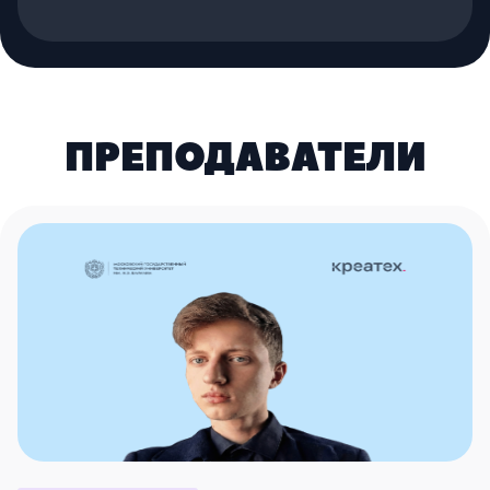
ПРЕПОДАВАТЕЛИ