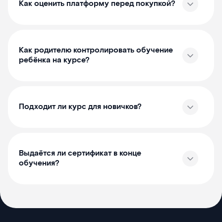
Как оценить платформу перед покупкой?
Как родителю контролировать обучение
ребёнка на курсе?
Подходит ли курс для новичков?
Выдаётся ли сертификат в конце
обучения?