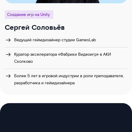
Создание игр на Unity
Сергей Соловьёв
Ведущий геймдизайнер студии GamesLab
Куратор акселератора «Фабрики Видеоигр» в АКИ
Сколково
Более 5 лет в игровой индустрии в роли преподавателя,
разработчика и геймдизайнера