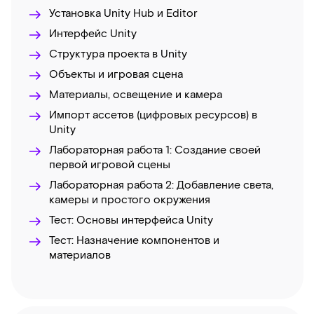
Установка Unity Hub и Editor
Интерфейс Unity
Структура проекта в Unity
Объекты и игровая сцена
Материалы, освещение и камера
Импорт ассетов (цифровых ресурсов) в
Unity
Лабораторная работа 1: Создание своей
первой игровой сцены
Лабораторная работа 2: Добавление света,
камеры и простого окружения
Тест: Основы интерфейса Unity
Тест: Назначение компонентов и
материалов