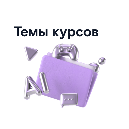
Темы курсов