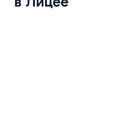
в Лицее