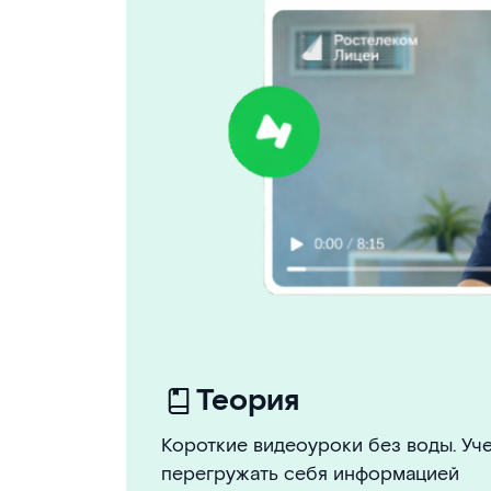
Теория
Короткие видеоуроки без воды. Уче
перегружать себя информацией