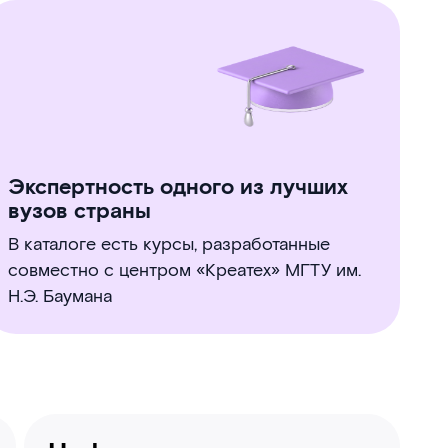
Экспертность одного из лучших
вузов страны
В каталоге есть курсы, разработанные
совместно с центром «Креатех» МГТУ им.
Н.Э. Баумана