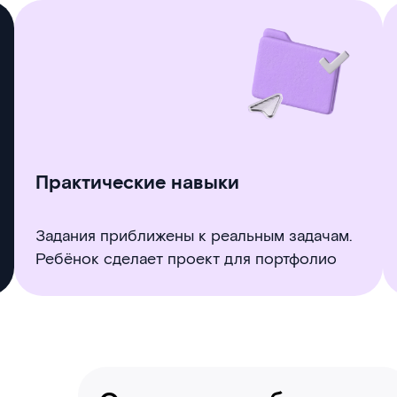
Практические навыки
Задания приближены к реальным задачам.
Ребёнок сделает проект для портфолио