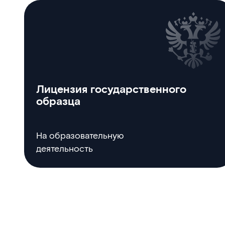
Лицензия государственного
образца
На образовательную
деятельность