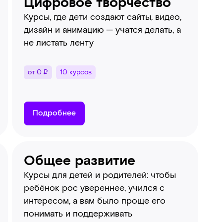
Цифровое творчество
Курсы, где дети создают сайты, видео,
дизайн и анимацию — учатся делать, а
не листать ленту
от 0 ₽
10 курсов
Подробнее
Общее развитие
Курсы для детей и родителей: чтобы
ребёнок рос увереннее, учился с
интересом, а вам было проще его
понимать и поддерживать