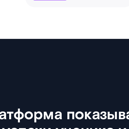
атформа показыв