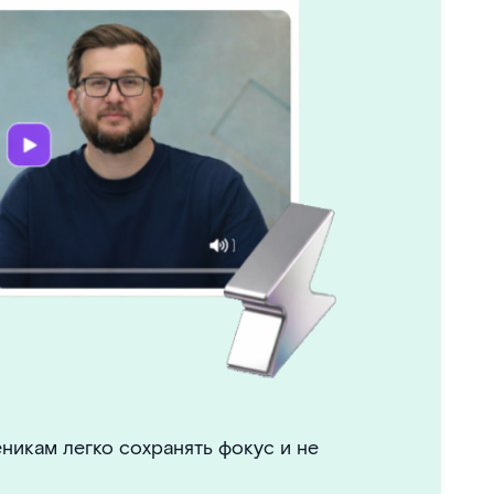
никам легко сохранять фокус и не