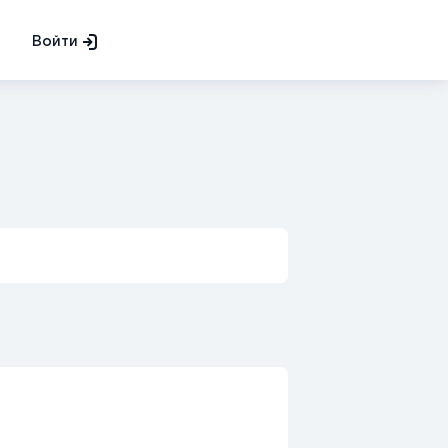
Войти