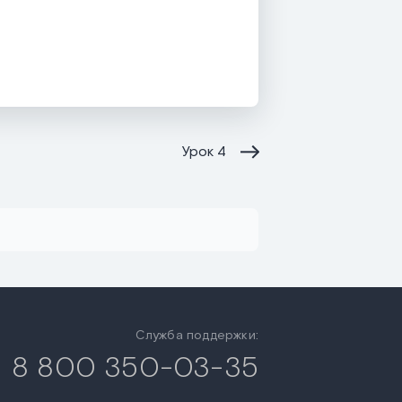
Урок
4
Служба поддержки:
8 800 350-03-35